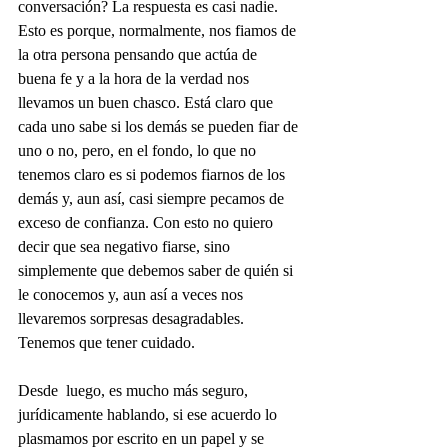
conversación? La respuesta es casi nadie. 
Esto es porque, normalmente, nos fiamos de 
la otra persona pensando que actúa de 
buena fe y a la hora de la verdad nos 
llevamos un buen chasco. Está claro que 
cada uno sabe si los demás se pueden fiar de 
uno o no, pero, en el fondo, lo que no 
tenemos claro es si podemos fiarnos de los 
demás y, aun así, casi siempre pecamos de 
exceso de confianza. Con esto no quiero 
decir que sea negativo fiarse, sino 
simplemente que debemos saber de quién si 
le conocemos y, aun así a veces nos 
llevaremos sorpresas desagradables. 
Tenemos que tener cuidado.
Desde  luego, es mucho más seguro, 
jurídicamente hablando, si ese acuerdo lo 
plasmamos por escrito en un papel y se 