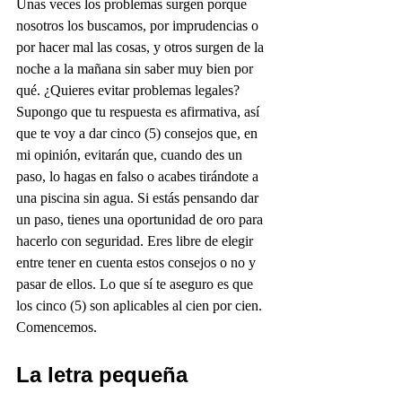
Unas veces los problemas surgen porque 
nosotros los buscamos, por imprudencias o 
por hacer mal las cosas, y otros surgen de la 
noche a la mañana sin saber muy bien por 
qué. ¿Quieres evitar problemas legales? 
Supongo que tu respuesta es afirmativa, así 
que te voy a dar cinco (5) consejos que, en 
mi opinión, evitarán que, cuando des un 
paso, lo hagas en falso o acabes tirándote a 
una piscina sin agua. Si estás pensando dar 
un paso, tienes una oportunidad de oro para 
hacerlo con seguridad. Eres libre de elegir 
entre tener en cuenta estos consejos o no y 
pasar de ellos. Lo que sí te aseguro es que 
los cinco (5) son aplicables al cien por cien. 
Comencemos.    
La letra pequeña