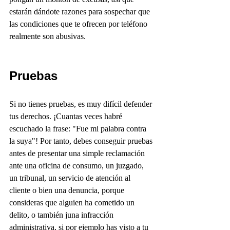
estarán dándote razones para sospechar que 
las condiciones que te ofrecen por teléfono 
realmente son abusivas.
Pruebas    
Si no tienes pruebas, es muy difícil defender 
tus derechos. ¡Cuantas veces habré 
escuchado la frase: "Fue mi palabra contra 
la suya"! Por tanto, debes conseguir pruebas 
antes de presentar una simple reclamación 
ante una oficina de consumo, un juzgado, 
un tribunal, un servicio de atención al 
cliente o bien una denuncia, porque 
consideras que alguien ha cometido un 
delito, o también juna infracción 
administrativa, si por ejemplo has visto a tu 