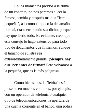
	En los momentos previos a la firma 
de un contrato, no nos paramos a leer la 
famosa, temida y después maldita "letra 
pequeña", así como tampoco la de tamaño 
normal, craso error, todo sea dicho, porque 
hay que leerlo todo. Es evidente, creo, que 
este consejo lo hago extensivo para todo 
tipo de documentos que firmemos, aunque 
el tamaño de su letra sea 
extraordinariamente grande. 
¡Siempre hay 
que leer antes de firmar!
 Pero volvamos a 
la pequeña, que es la más peligrosa.
	Como bien sabes, la "letrita" está 
presente en muchos contratos, por ejemplo, 
con un operador de telefonía o cualquier 
otro de telecomunicaciones, la apertura de 
una cuenta corriente en el banco, una póliza 