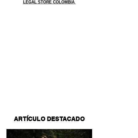
LEGAL STORE COLOMBIA
ARTÍCULO DESTACADO