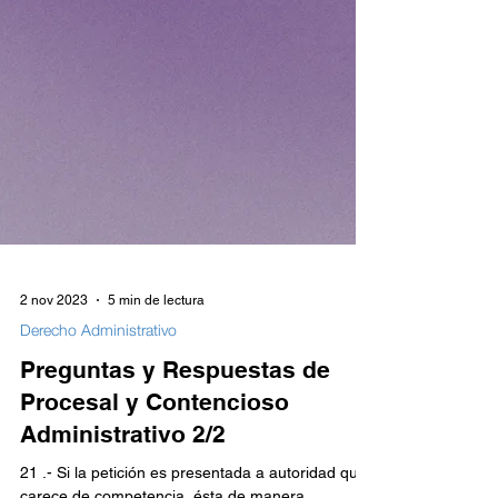
2 nov 2023
5 min de lectura
Derecho Administrativo