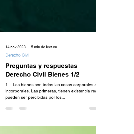
14 nov 2023
5 min de lectura
Derecho Civil
Preguntas y respuestas
Derecho Civil Bienes 1/2
1 .- Los bienes son todas las cosas corporales e
incorporales. Las primeras, tienen existencia real,
pueden ser percibidas por los...