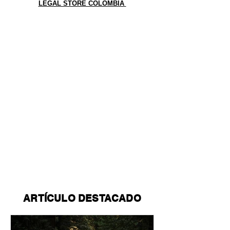
LEGAL STORE COLOMBIA
ARTÍCULO DESTACADO