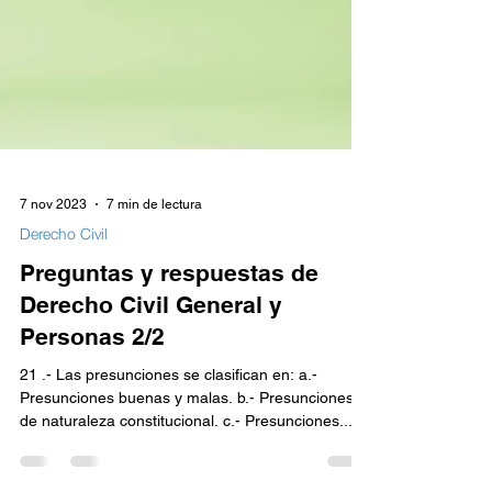
7 nov 2023
7 min de lectura
Derecho Civil
Preguntas y respuestas de
Derecho Civil General y
Personas 2/2
21 .- Las presunciones se clasifican en: a.-
Presunciones buenas y malas. b.- Presunciones