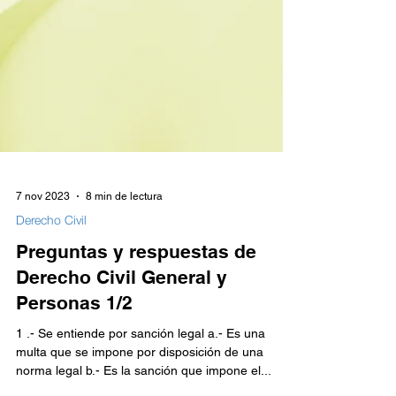
7 nov 2023
8 min de lectura
Derecho Civil
Preguntas y respuestas de
Derecho Civil General y