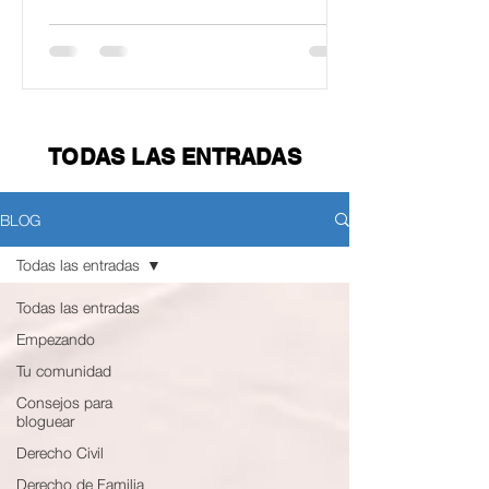
TODAS LAS ENTRADAS
BLOG
Todas las entradas
Todas las entradas
Empezando
Tu comunidad
Consejos para
bloguear
Derecho Civil
Derecho de Familia