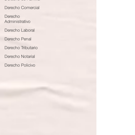
Derecho Comercial
Derecho
Administrativo
Derecho Laboral
Derecho Penal
Derecho Tributario
Derecho Notarial
Derecho Policivo