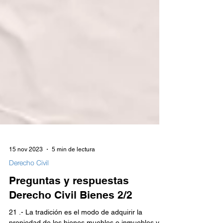
15 nov 2023
5 min de lectura
Derecho Civil
Preguntas y respuestas
Derecho Civil Bienes 2/2