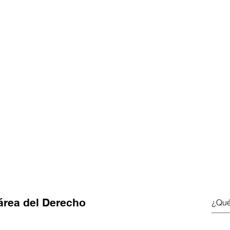
área del Derecho