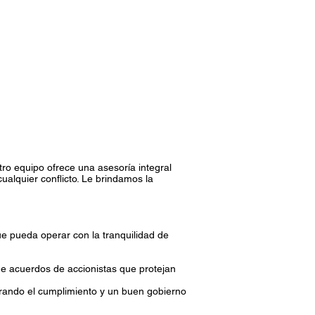
ro equipo ofrece una asesoría integral
ualquier conflicto. Le brindamos la
e pueda operar con la tranquilidad de
de acuerdos de accionistas que protejan
urando el cumplimiento y un buen gobierno