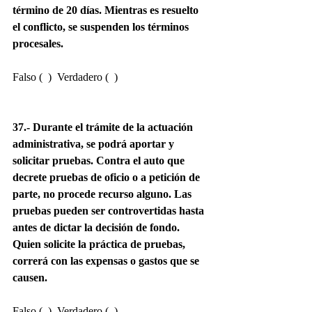
término de 20 días. Mientras es resuelto 
el conflicto, se suspenden los términos 
procesales.
Falso (  )  Verdadero (  )
37.- Durante el trámite de la actuación 
administrativa, se podrá aportar y 
solicitar pruebas. Contra el auto que 
decrete pruebas de oficio o a petición de 
parte, no procede recurso alguno. Las 
pruebas pueden ser controvertidas hasta 
antes de dictar la decisión de fondo. 
Quien solicite la práctica de pruebas, 
correrá con las expensas o gastos que se 
causen.
Falso (  )  Verdadero (  )