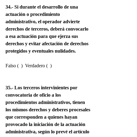
34.- Si durante el desarrollo de una 
actuación o procedimiento 
administrativo, el operador advierte 
derechos de terceros, deberá convocarlo 
a esa actuación para que ejerza sus 
derechos y evitar afectación de derechos 
protegidos y eventuales nulidades.
Falso (  )  Verdadero (  )
35.- Los terceros intervinientes por 
convocatoria de oficio a los 
procedimientos administrativos, tienen 
los mismos derechos y deberes procesales 
que corresponden a quienes hayan 
provocado la iniciación de la actuación 
administrativa, según lo prevé el artículo 