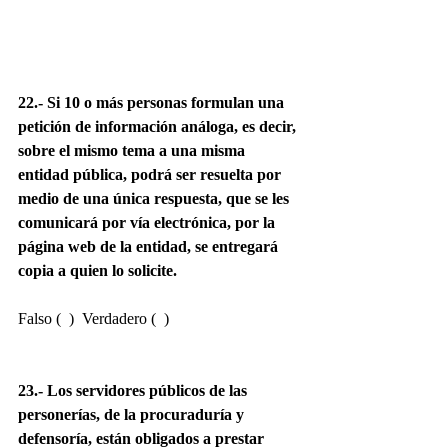
22.- Si 10 o más personas formulan una 
petición de información análoga, es decir, 
sobre el mismo tema a una misma 
entidad pública, podrá ser resuelta por 
medio de una única respuesta, que se les 
comunicará por vía electrónica, por la 
página web de la entidad, se entregará 
copia a quien lo solicite.
Falso (  )  Verdadero (  )
23.- Los servidores públicos de las 
personerías, de la procuraduría y 
defensoría, están obligados a prestar 