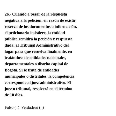
26.- Cuando a pesar de la respuesta 
negativa a la petición, en razón de existir 
reserva de los documentos o información, 
el peticionario insistiere, la entidad 
pública remitirá la petición y respuesta 
dada, al Tribunal Administrativo del 
lugar para que resuelva finalmente, en 
tratándose de entidades nacionales, 
departamentales o distrito capital de 
Bogotá. Si se trata de entidades 
municipales o distritales, la competencia 
corresponde al juez administrativo. El 
juez o tribunal, resolverá en el término 
de 10 días.
Falso (  )  Verdadero (  )