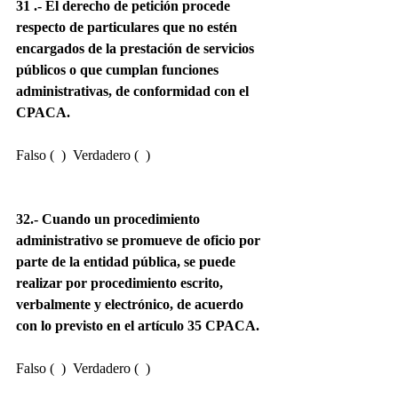
31 .- El derecho de petición procede 
respecto de particulares que no estén 
encargados de la prestación de servicios 
públicos o que cumplan funciones 
administrativas, de conformidad con el 
CPACA.
Falso (  )  Verdadero (  )
32.- Cuando un procedimiento 
administrativo se promueve de oficio por 
parte de la entidad pública, se puede 
realizar por procedimiento escrito, 
verbalmente y electrónico, de acuerdo 
con lo previsto en el artículo 35 CPACA.
Falso (  )  Verdadero (  )