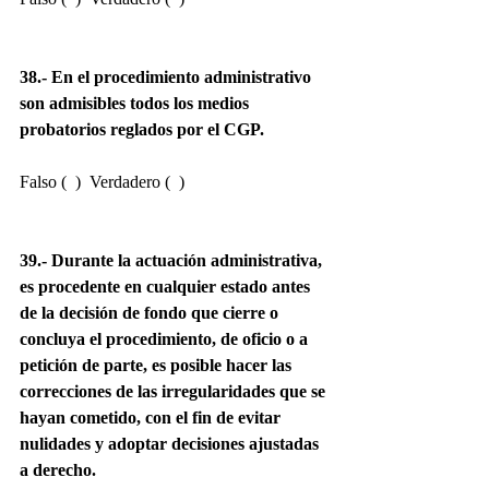
38.- En el procedimiento administrativo 
son admisibles todos los medios 
probatorios reglados por el CGP.
Falso (  )  Verdadero (  )
39.- Durante la actuación administrativa, 
es procedente en cualquier estado antes 
de la decisión de fondo que cierre o 
concluya el procedimiento, de oficio o a 
petición de parte, es posible hacer las 
correcciones de las irregularidades que se 
hayan cometido, con el fin de evitar 
nulidades y adoptar decisiones ajustadas 
a derecho.