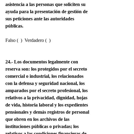
asistencia a las personas que soliciten su 
ayuda para la presentación de gestión de 
sus peticiones ante las autoridades 
públicas.
Falso (  )  Verdadero (  )
24.- Los documentos legalmente con 
reserva son: los protegidos por el secreto 
comercial o industrial, los relacionados 
con la defensa y seguridad nacional, los 
amparados por el secreto profesional, los 
relativos a la privacidad, dignidad, hojas 
de vida, historia laboral y los expedientes 
pensionales y demás registros de personal 
que obren en los archivos de las 
instituciones públicas o privadas; los 
relativos a las condiciones financieras de 