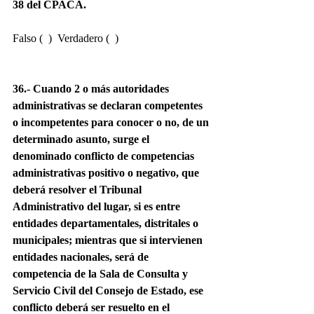
38 del CPACA.
Falso (  )  Verdadero (  )
36.- Cuando 2 o más autoridades 
administrativas se declaran competentes 
o incompetentes para conocer o no, de un 
determinado asunto, surge el 
denominado conflicto de competencias 
administrativas positivo o negativo, que 
deberá resolver el Tribunal 
Administrativo del lugar, si es entre 
entidades departamentales, distritales o 
municipales; mientras que si intervienen 
entidades nacionales, será de 
competencia de la Sala de Consulta y 
Servicio Civil del Consejo de Estado, ese 
conflicto deberá ser resuelto en el 