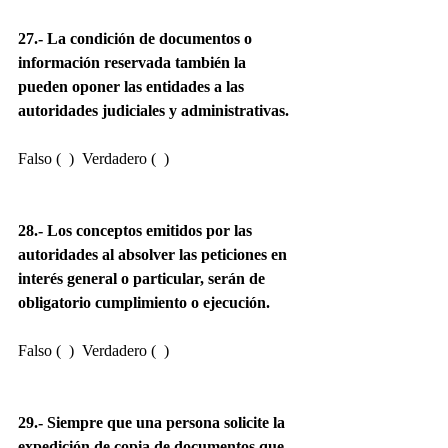
27.- La condición de documentos o 
información reservada también la 
pueden oponer las entidades a las 
autoridades judiciales y administrativas.
Falso (  )  Verdadero (  )
28.- Los conceptos emitidos por las 
autoridades al absolver las peticiones en 
interés general o particular, serán de 
obligatorio cumplimiento o ejecución.
Falso (  )  Verdadero (  )
29.- Siempre que una persona solicite la 
expedición de copia de documentos que 