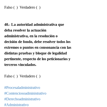
Falso (  )  Verdadero (  )
40.- La autoridad administrativa que 
deba resolver la actuación 
administrativa, en la resolución o 
decisión de fondo, debe resolver todos los 
extremos o puntos en consonancia con las 
distintas pruebas y bloque de legalidad 
pertinente, respecto de los peticionarios y 
terceros vinculados.
Falso (  )  Verdadero (  )
#Procesaladministrativo
#Contenciosoadministrativo
#Derechoadministrativo
#Administrativo