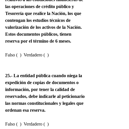
las operaciones de crédito público y 
Tesorería que realice la Nación, los que 
contengan los estudios técnicos de 
valorización de los activos de la Nación. 
Estos documentos públicos, tienen 
reserva por el término de 6 meses.
Falso (  )  Verdadero (  )
25.- La entidad pública cuando niega la 
expedición de copias de documentos o 
información, por tener la calidad de 
reservados, debe indicarle al peticionario 
las normas constitucionales y legales que 
ordenan esa reserva.
Falso (  )  Verdadero (  )