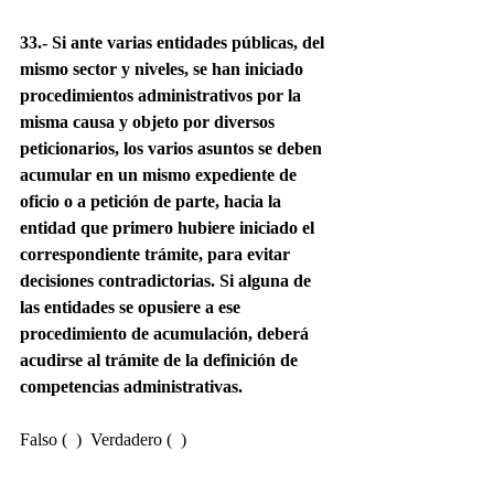
33.- Si ante varias entidades públicas, del 
mismo sector y niveles, se han iniciado 
procedimientos administrativos por la 
misma causa y objeto por diversos 
peticionarios, los varios asuntos se deben 
acumular en un mismo expediente de 
oficio o a petición de parte, hacia la 
entidad que primero hubiere iniciado el 
correspondiente trámite, para evitar 
decisiones contradictorias. Si alguna de 
las entidades se opusiere a ese 
procedimiento de acumulación, deberá 
acudirse al trámite de la definición de 
competencias administrativas.
Falso (  )  Verdadero (  )