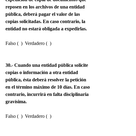
reposen en los archivos de una entidad 
pública, deberá pagar el valor de las 
copias solicitadas. En caso contrario, la 
entidad no estará obligada a expedirlas.
Falso (  )  Verdadero (  )
30.- Cuando una entidad pública solicite 
copias o información a otra entidad 
pública, ésta deberá resolver la petición 
en el término máximo de 10 días. En caso 
contrario, incurrirá en falta disciplinaria 
gravísima.
Falso (  )  Verdadero (  )