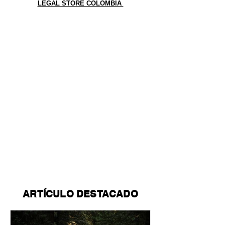
LEGAL STORE COLOMBIA
ARTÍCULO DESTACADO