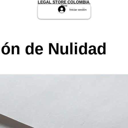
LEGAL STORE COLOMBIA
More
Iniciar sesión
ón de Nulidad