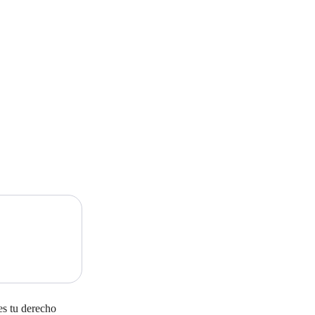
es tu derecho 