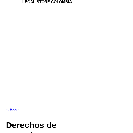
LEGAL STORE COLOMBIA
< Back
Derechos de