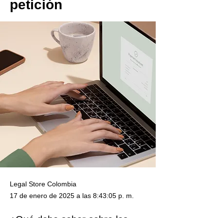
petición
Legal Store Colombia
17 de enero de 2025 a las 8:43:05 p. m.