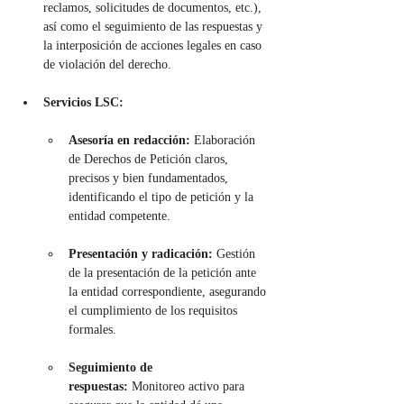
reclamos, solicitudes de documentos, etc.), 
así como el seguimiento de las respuestas y 
la interposición de acciones legales en caso 
de violación del derecho.
Servicios LSC:
Asesoría en redacción:
 Elaboración 
de Derechos de Petición claros, 
precisos y bien fundamentados, 
identificando el tipo de petición y la 
entidad competente.
Presentación y radicación:
 Gestión 
de la presentación de la petición ante 
la entidad correspondiente, asegurando 
el cumplimiento de los requisitos 
formales.
Seguimiento de 
respuestas:
 Monitoreo activo para 