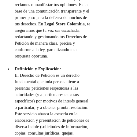
reclamos o manifestar tus opiniones. Es la 
base de una comunicación transparente y el 
primer paso para la defensa de muchos de 
tus derechos. En 
Legal Store Colombia
, te 
aseguramos que tu voz sea escuchada, 
redactando y gestionando tus Derechos de 
Petición de manera clara, precisa y 
conforme a la ley, garantizando una 
respuesta oportuna.
Definición y Explicación:
El Derecho de Petición es un derecho 
fundamental que toda persona tiene a 
presentar peticiones respetuosas a las 
autoridades (y a particulares en casos 
específicos) por motivos de interés general 
o particular, y a obtener pronta resolución. 
Este servicio abarca la asesoría en la 
elaboración y presentación de peticiones de 
diversa índole (solicitudes de información, 
copias, consultas jurídicas, quejas, 