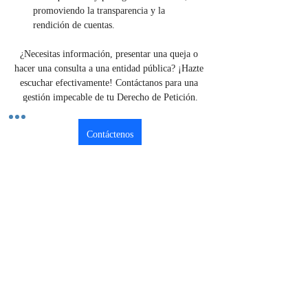
promoviendo la transparencia y la 
rendición de cuentas.
¿Necesitas información, presentar una queja o 
hacer una consulta a una entidad pública? ¡Hazte 
escuchar efectivamente! Contáctanos para una 
gestión impecable de tu Derecho de Petición.
Contáctenos
Previous
Next