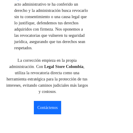
acto administrativo te ha conferido un 
derecho y la administración busca revocarlo 
sin tu consentimiento o una causa legal que 
lo justifique, defendemos tus derechos 
adquiridos con firmeza. Nos oponemos a 
las revocatorias que vulneren tu seguridad 
jurídica, asegurando que tus derechos sean 
respetados.
La corrección empieza en la propia 
administración. Con 
Legal Store Colombia
, 
utiliza la revocatoria directa como una 
herramienta estratégica para la protección de tus 
intereses, evitando caminos judiciales más largos 
y costosos.
Contáctenos
Previous
Next