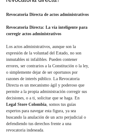
Revocatoria Directa de actos administrativos
Revocatoria Directa: La vía inteligente para 
corregir actos administrativos
Los actos administrativos, aunque son la 
expresión de la voluntad del Estado, no son 
inmutables ni infalibles. Pueden contener 
errores, ser contrarios a la Constitución o la ley, 
o simplemente dejar de ser oportunos por 
razones de interés público. La Revocatoria 
Directa es un mecanismo ágil y poderoso que 
permite a la propia administración corregir sus 
decisiones, o a ti, solicitar que se haga. En 
Legal Store Colombia
, somos tus guías 
expertos para navegar esta figura, ya sea 
buscando la anulación de un acto perjudicial o 
defendiendo tus derechos frente a una 
revocatoria indeseada.