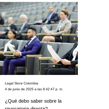
Legal Store Colombia
4 de junio de 2025 a las 8:42:47 p. m.
¿Qué debo saber sobre la
revocatoria directa?