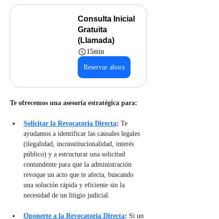
Consulta Inicial 
Gratuita 
(Llamada)
15min
Reservar ahora
Te ofrecemos una asesoría estratégica para:
Solicitar la Revocatoria Directa
:
 Te 
ayudamos a identificar las causales legales 
(ilegalidad, inconstitucionalidad, interés 
público) y a estructurar una solicitud 
contundente para que la administración 
revoque un acto que te afecta, buscando 
una solución rápida y eficiente sin la 
necesidad de un litigio judicial.
Oponerte a la Revocatoria Directa
:
 Si un 