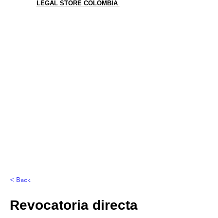
LEGAL STORE COLOMBIA
< Back
Revocatoria directa