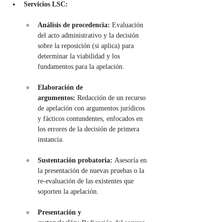
Servicios LSC:
Análisis de procedencia:
 Evaluación 
del acto administrativo y la decisión 
sobre la reposición (si aplica) para 
determinar la viabilidad y los 
fundamentos para la apelación.
Elaboración de 
argumentos:
 Redacción de un recurso 
de apelación con argumentos jurídicos 
y fácticos contundentes, enfocados en 
los errores de la decisión de primera 
instancia.
Sustentación probatoria:
 Asesoría en 
la presentación de nuevas pruebas o la 
re-evaluación de las existentes que 
soporten la apelación.
Presentación y 