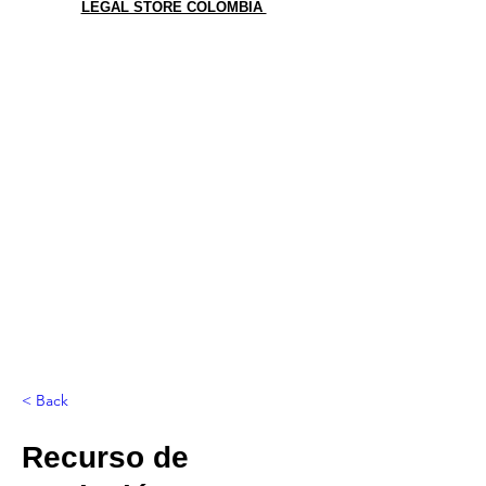
LEGAL STORE COLOMBIA
< Back
Recurso de