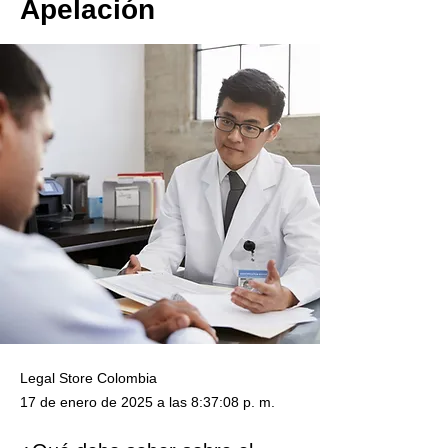
Apelación
Legal Store Colombia
17 de enero de 2025 a las 8:37:08 p. m.