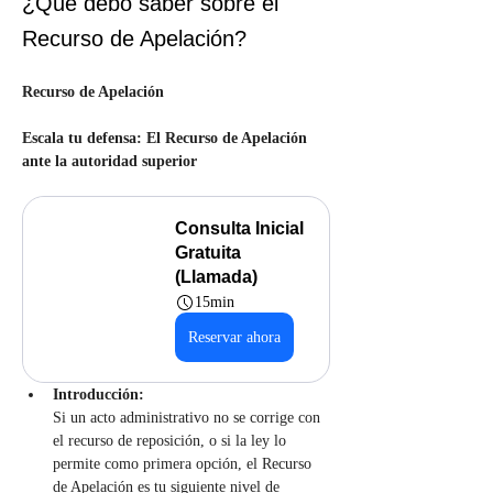
¿Qué debo saber sobre el
Recurso de Apelación?
Recurso de Apelación
Escala tu defensa: El Recurso de Apelación 
ante la autoridad superior
Consulta Inicial 
Gratuita 
(Llamada)
15min
Reservar ahora
Introducción:
Si un acto administrativo no se corrige con 
el recurso de reposición, o si la ley lo 
permite como primera opción, el Recurso 
de Apelación es tu siguiente nivel de 