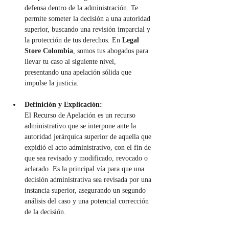
defensa dentro de la administración. Te 
permite someter la decisión a una autoridad 
superior, buscando una revisión imparcial y 
la protección de tus derechos. En 
Legal 
Store Colombia
, somos tus abogados para 
llevar tu caso al siguiente nivel, 
presentando una apelación sólida que 
impulse la justicia.
Definición y Explicación:
El Recurso de Apelación es un recurso 
administrativo que se interpone ante la 
autoridad jerárquica superior de aquella que 
expidió el acto administrativo, con el fin de 
que sea revisado y modificado, revocado o 
aclarado. Es la principal vía para que una 
decisión administrativa sea revisada por una 
instancia superior, asegurando un segundo 
análisis del caso y una potencial corrección 
de la decisión.