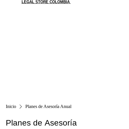
LEGAL STORE COLOMBIA
Inicio
Planes de Asesoría Anual
Planes de Asesoría