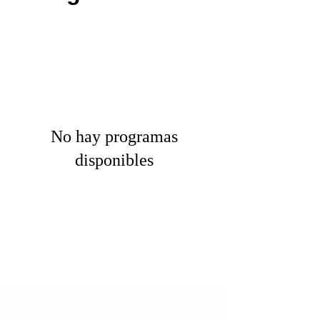
No hay programas
disponibles