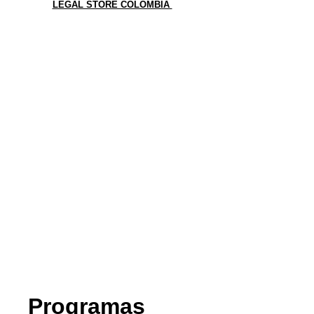
LEGAL STORE COLOMBIA
Programas