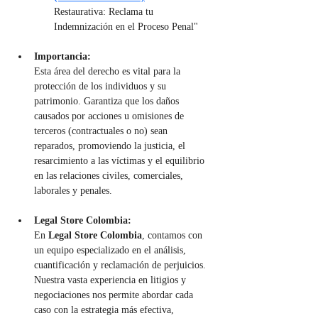
Restaurativa: Reclama tu 
Indemnización en el Proceso Penal"
Importancia:
Esta área del derecho es vital para la 
protección de los individuos y su 
patrimonio. Garantiza que los daños 
causados por acciones u omisiones de 
terceros (contractuales o no) sean 
reparados, promoviendo la justicia, el 
resarcimiento a las víctimas y el equilibrio 
en las relaciones civiles, comerciales, 
laborales y penales.
Legal Store Colombia:
En 
Legal Store Colombia
, contamos con 
un equipo especializado en el análisis, 
cuantificación y reclamación de perjuicios. 
Nuestra vasta experiencia en litigios y 
negociaciones nos permite abordar cada 
caso con la estrategia más efectiva, 