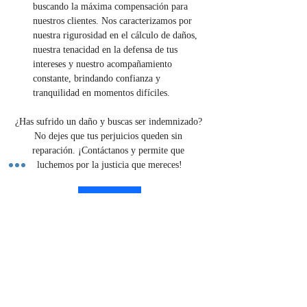
buscando la máxima compensación para 
nuestros clientes. Nos caracterizamos por 
nuestra rigurosidad en el cálculo de daños, 
nuestra tenacidad en la defensa de tus 
intereses y nuestro acompañamiento 
constante, brindando confianza y 
tranquilidad en momentos difíciles.
¿Has sufrido un daño y buscas ser indemnizado? 
No dejes que tus perjuicios queden sin 
reparación. ¡Contáctanos y permite que 
luchemos por la justicia que mereces!
Contáctenos
Previous
Next