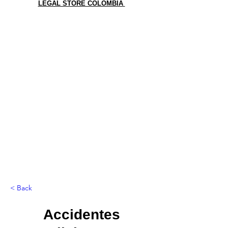
LEGAL STORE COLOMBIA
< Back
Accidentes