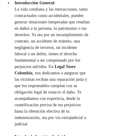
Introducción General:
La vida cotidiana y las interacciones, tanto 
contractuales como accidentales, pueden 
generar situaciones inesperadas que resultan 
en daños a tu persona, tu patrimonio o tus 
derechos. Ya sea por un incumplimiento de 
contrato, un accidente de tránsito, una 
negligencia de terceros, un incidente 
laboral o un delito, tienes el derecho 
fundamental a ser compensado por los 
perjuicios sufridos. En 
Legal Store 
Colombia
, nos dedicamos a asegurar que 
las víctimas reciban una reparación justa y 
que los responsables cumplan con su 
obligación legal de resarcir el daño. Te 
acompañamos con experticia, desde la 
cuantificación precisa de tus perjuicios 
hasta la obtención efectiva de tu 
indemnización, sea por vía extrajudicial o 
judicial.