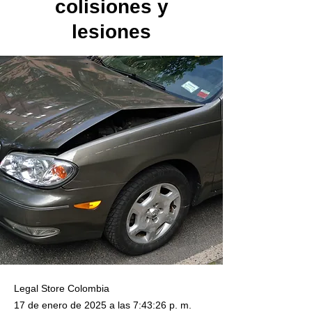
colisiones y
lesiones
Legal Store Colombia
17 de enero de 2025 a las 7:43:26 p. m.