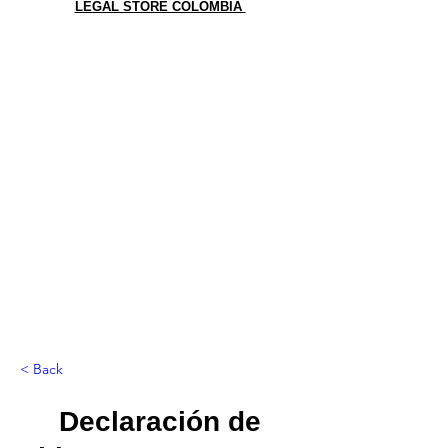
LEGAL STORE COLOMBIA
< Back
Declaración de