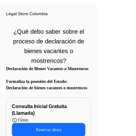
Legal Store Colombia
¿Qué debo saber sobre el
proceso de declaración de
bienes vacantes o
mostrencos?
Declaración de Bienes Vacantes o Mostrencos
Formaliza la posesión del Estado: 
Declaración de bienes vacantes o mostrencos
Consulta Inicial Gratuita 
(Llamada)
15min
Reservar ahora