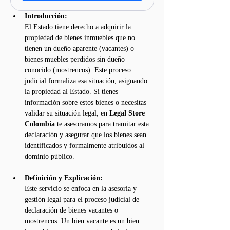
Introducción:
El Estado tiene derecho a adquirir la 
propiedad de bienes inmuebles que no 
tienen un dueño aparente (vacantes) o 
bienes muebles perdidos sin dueño 
conocido (mostrencos). Este proceso 
judicial formaliza esa situación, asignando 
la propiedad al Estado. Si tienes 
información sobre estos bienes o necesitas 
validar su situación legal, en 
Legal Store 
Colombia
 te asesoramos para tramitar esta 
declaración y asegurar que los bienes sean 
identificados y formalmente atribuidos al 
dominio público.
Definición y Explicación:
Este servicio se enfoca en la asesoría y 
gestión legal para el proceso judicial de 
declaración de bienes vacantes o 
mostrencos. Un bien vacante es un bien 