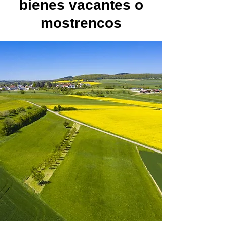
bienes vacantes o
mostrencos