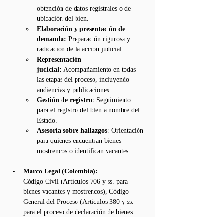
obtención de datos registrales o de 
ubicación del bien.
Elaboración y presentación de 
demanda:
 Preparación rigurosa y 
radicación de la acción judicial.
Representación 
judicial:
 Acompañamiento en todas 
las etapas del proceso, incluyendo 
audiencias y publicaciones.
Gestión de registro:
 Seguimiento 
para el registro del bien a nombre del 
Estado.
Asesoría sobre hallazgos:
 Orientación 
para quienes encuentran bienes 
mostrencos o identifican vacantes.
Marco Legal (Colombia):
Código Civil (Artículos 706 y ss. para 
bienes vacantes y mostrencos), Código 
General del Proceso (Artículos 380 y ss. 
para el proceso de declaración de bienes 