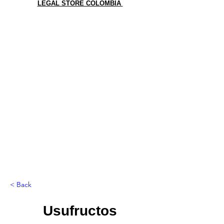
LEGAL STORE COLOMBIA
< Back
Usufructos