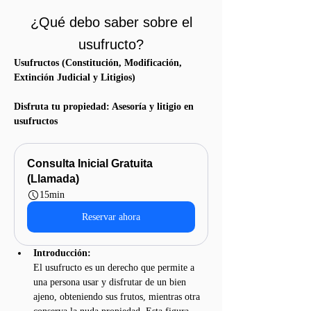
¿Qué debo saber sobre el
usufructo?
Usufructos (Constitución, Modificación, 
Extinción Judicial y Litigios)
Disfruta tu propiedad: Asesoría y litigio en 
usufructos
Consulta Inicial Gratuita 
(Llamada)
15min
Reservar ahora
Introducción:
El usufructo es un derecho que permite a 
una persona usar y disfrutar de un bien 
ajeno, obteniendo sus frutos, mientras otra 