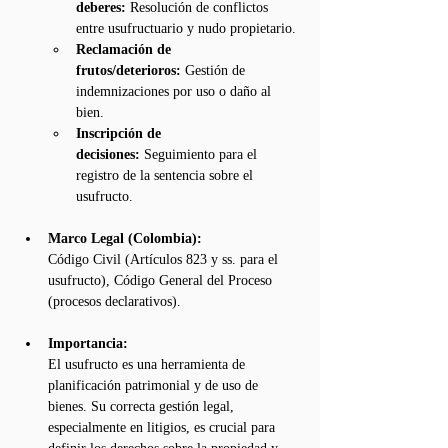
deberes:
 Resolución de conflictos 
entre usufructuario y nudo propietario.
Reclamación de 
frutos/deterioros:
 Gestión de 
indemnizaciones por uso o daño al 
bien.
Inscripción de 
decisiones:
 Seguimiento para el 
registro de la sentencia sobre el 
usufructo.
Marco Legal (Colombia):
Código Civil (Artículos 823 y ss. para el 
usufructo), Código General del Proceso 
(procesos declarativos).
Importancia:
El usufructo es una herramienta de 
planificación patrimonial y de uso de 
bienes. Su correcta gestión legal, 
especialmente en litigios, es crucial para 