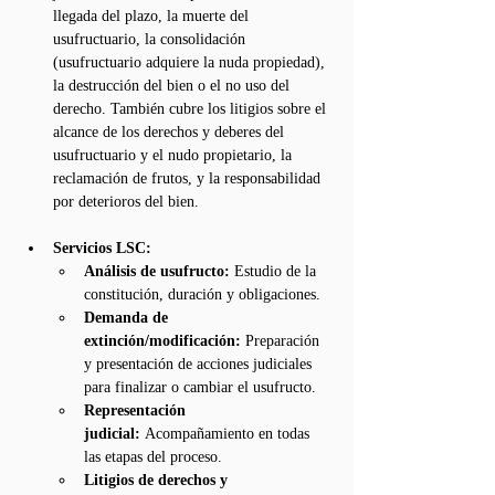
llegada del plazo, la muerte del 
usufructuario, la consolidación 
(usufructuario adquiere la nuda propiedad), 
la destrucción del bien o el no uso del 
derecho. También cubre los litigios sobre el 
alcance de los derechos y deberes del 
usufructuario y el nudo propietario, la 
reclamación de frutos, y la responsabilidad 
por deterioros del bien.
Servicios LSC:
Análisis de usufructo:
 Estudio de la 
constitución, duración y obligaciones.
Demanda de 
extinción/modificación:
 Preparación 
y presentación de acciones judiciales 
para finalizar o cambiar el usufructo.
Representación 
judicial:
 Acompañamiento en todas 
las etapas del proceso.
Litigios de derechos y 