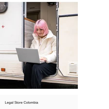
Legal Store Colombia