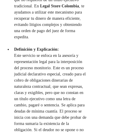
tradicional. En 
Legal Store Colombia
, te 
ayudamos a utilizar este mecanismo para 
recuperar tu dinero de manera eficiente, 
evitando litigios complejos y obteniendo 
una orden de pago del juez de forma 
expedita.
Definición y Explicación:
Este servicio se enfoca en la asesoría y 
representación legal para la interposición 
del proceso monitorio. Este es un proceso 
judicial declarativo especial, creado para el 
cobro de obligaciones dinerarias de 
naturaleza contractual, que sean expresas, 
claras y exigibles, pero que no constan en 
un título ejecutivo como una letra de 
cambio, pagaré o sentencia. Se aplica para 
deudas de mínima cuantía. El proceso se 
inicia con una demanda que debe probar de 
forma sumaria la existencia de la 
obligación. Si el deudor no se opone o no 