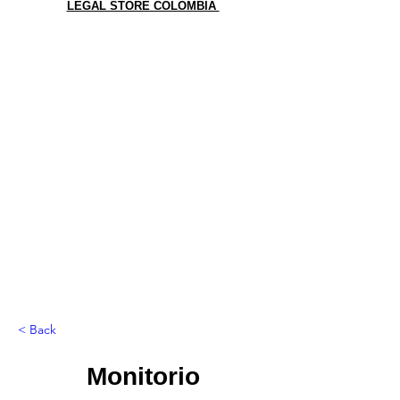
LEGAL STORE COLOMBIA
< Back
Monitorio