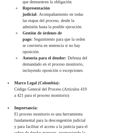
que demuestren la obligación.
Representación 
judicial:
 Acompañamiento en todas 
las etapas del proceso, desde la 
admisión hasta la posible ejecución.
Gestión de órdenes de 
pago:
 Seguimiento para que la orden 
se convierta en sentencia si no hay 
oposición.
Asesoría para el deudor:
 Defensa del 
demandado en el proceso monitorio, 
incluyendo oposición o excepciones.
Marco Legal (Colombia):
Código General del Proceso (Artículos 419 
a 421 para el proceso monitorio).
Importancia:
El proceso monitorio es una herramienta 
fundamental para la descongestión judicial 
y para facilitar el acceso a la justicia para el 
cobro de deudas menores, promoviendo la 