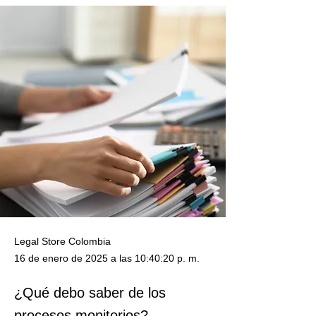
Legal Store Colombia
16 de enero de 2025 a las 10:40:20 p. m.
¿Qué debo saber de los
procesos monitorios?