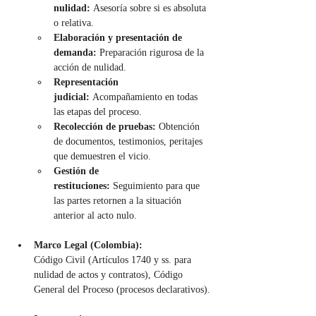
nulidad:
 Asesoría sobre si es absoluta 
o relativa.
Elaboración y presentación de 
demanda:
 Preparación rigurosa de la 
acción de nulidad.
Representación 
judicial:
 Acompañamiento en todas 
las etapas del proceso.
Recolección de pruebas:
 Obtención 
de documentos, testimonios, peritajes 
que demuestren el vicio.
Gestión de 
restituciones:
 Seguimiento para que 
las partes retornen a la situación 
anterior al acto nulo.
Marco Legal (Colombia):
Código Civil (Artículos 1740 y ss. para 
nulidad de actos y contratos), Código 
General del Proceso (procesos declarativos).