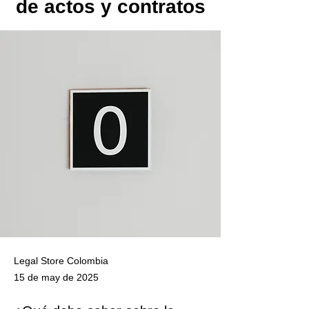
de actos y contratos
Legal Store Colombia
15 de may de 2025