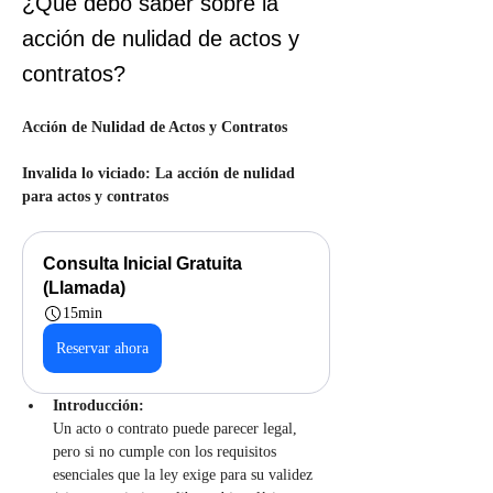
¿Qué debo saber sobre la
acción de nulidad de actos y
contratos?
Acción de Nulidad de Actos y Contratos
Invalida lo viciado: La acción de nulidad 
para actos y contratos
Consulta Inicial Gratuita 
(Llamada)
15min
Reservar ahora
Introducción:
Un acto o contrato puede parecer legal, 
pero si no cumple con los requisitos 
esenciales que la ley exige para su validez 