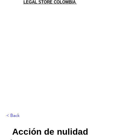
LEGAL STORE COLOMBIA
< Back
Acción de nulidad