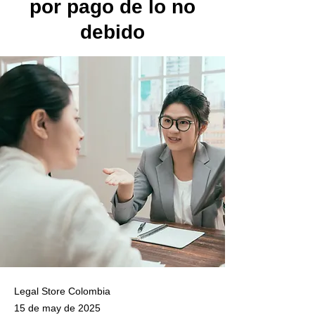
por pago de lo no
debido
Legal Store Colombia
15 de may de 2025