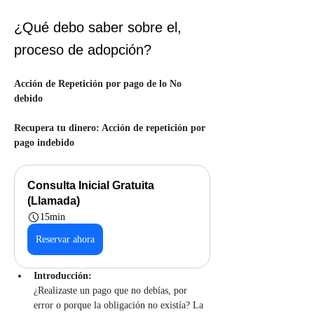
¿Qué debo saber sobre el,
proceso de adopción?
Acción de Repetición por pago de lo No 
debido
Recupera tu dinero: Acción de repetición por 
pago indebido
Consulta Inicial Gratuita 
(Llamada)
15min
Reservar ahora
Introducción:
¿Realizaste un pago que no debías, por 
error o porque la obligación no existía? La 