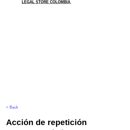
LEGAL STORE COLOMBIA
< Back
Acción de repetición