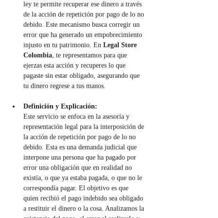
ley te permite recuperar ese dinero a través 
de la acción de repetición por pago de lo no 
debido. Este mecanismo busca corregir un 
error que ha generado un empobrecimiento 
injusto en tu patrimonio. En 
Legal Store 
Colombia
, te representamos para que 
ejerzas esta acción y recuperes lo que 
pagaste sin estar obligado, asegurando que 
tu dinero regrese a tus manos.
Definición y Explicación:
Este servicio se enfoca en la asesoría y 
representación legal para la interposición de 
la acción de repetición por pago de lo no 
debido. Esta es una demanda judicial que 
interpone una persona que ha pagado por 
error una obligación que en realidad no 
existía, o que ya estaba pagada, o que no le 
correspondía pagar. El objetivo es que 
quien recibió el pago indebido sea obligado 
a restituir el dinero o la cosa. Analizamos la 