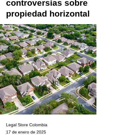
controversias sobre
propiedad horizontal
Legal Store Colombia
17 de enero de 2025