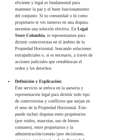
eficiente y legal es fundamental para 
mantener la paz y el buen funcionamiento 
del conjunto. Si tu comunidad o tú como 
propietario te ves inmerso en una disputa, 
necesitas una solución efectiva. En 
Legal 
Store Colombia
, te representamos para 
dirimir controversias en el ámbito de la 
Propiedad Horizontal, buscando soluciones 
extrajudiciales o, si es necesario, a través de 
acciones judiciales que restablezcan el 
orden y los derechos.
Definición y Explicación:
Este servicio se enfoca en la asesoría y 
representación legal para dirimir todo tipo 
de controversias y conflictos que surjan en 
el seno de la Propiedad Horizontal. Esto 
puede incluir disputas entre propietarios 
(por ruidos, mascotas, uso de bienes 
comunes), entre propietarios y la 
administración/consejo (por decisiones, 