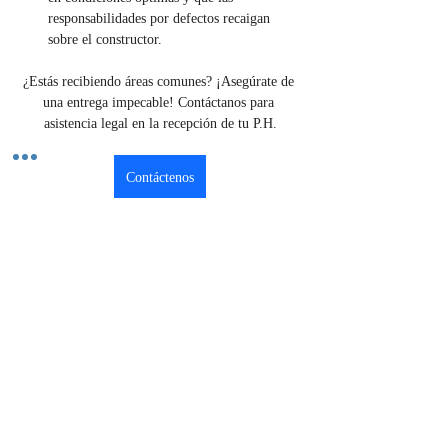
responsabilidades por defectos recaigan 
sobre el constructor.
¿Estás recibiendo áreas comunes? ¡Asegúrate de 
una entrega impecable! Contáctanos para 
asistencia legal en la recepción de tu P.H.
Contáctenos
Previous
Next