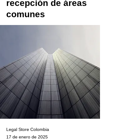
recepción de áreas
comunes
Legal Store Colombia
17 de enero de 2025