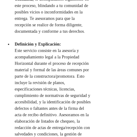
este proceso, blindando a tu comunidad de 
posibles vicios o inconformidades en la 
entrega. Te asesoramos para que la 
recepción se realice de forma diligente, 
documentada y conforme a tus derechos.
Definición y Explicación:
Este servicio consiste en la asesoría y 
acompañamiento legal a la Propiedad 
Horizontal durante el proceso de recepción 
material y formal de las áreas comunes por 
parte de la constructora/promotora. Esto 
incluye la revisión de planos, 
especificaciones técnicas, licencias, 
cumplimiento de normativas de seguridad y 
accesibilidad, y la identificación de posibles 
defectos o faltantes antes de la firma del 
acta de recibo definitivo. Asesoramos en la 
elaboración de listados de chequeo, la 
redacción de actas de entrega/recepción con 
salvedades y condiciones, la gestión de 