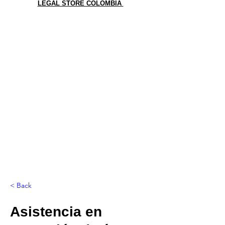
LEGAL STORE COLOMBIA
< Back
Asistencia en