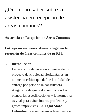
¿Qué debo saber sobre la
asistencia en recepción de
áreas comunes?
Asistencia en Recepción de Áreas Comunes
Entrega sin sorpresas: Asesoría legal en la 
recepción de áreas comunes de tu P.H.
Introducción:
La recepción de las áreas comunes de un 
proyecto de Propiedad Horizontal es un 
momento crítico que define la calidad de la 
entrega por parte de la constructora. 
Asegurarte de que todo cumpla con los 
planos, las especificaciones y la normativa 
es vital para evitar futuros problemas y 
gastos imprevistos. En 
Legal Store 
Colombia
, te acompañamos legalmente en 