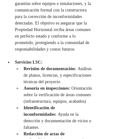
garantías sobre equipos e instalaciones, y la 
comunicación formal con la constructora 
para la corrección de inconformidades 
detectadas. El objetivo es asegurar que la 
Propiedad Horizontal reciba áreas comunes 
en perfecto estado y conforme a lo 
prometido, protegiendo a la comunidad de 
responsabilidades y costos futuros.
Servicios LSC:
Revisión de documentación:
 Análisis 
de planos, licencias, y especificaciones 
técnicas del proyecto.
Asesoría en inspecciones:
 Orientación 
sobre la verificación de áreas comunes 
(infraestructura, equipos, acabados).
Identificación de 
inconformidades:
 Ayuda en la 
detección y documentación de vicios o 
faltantes.
Redacción de actas de 