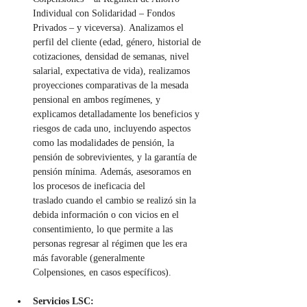
Individual con Solidaridad – Fondos 
Privados – y viceversa). Analizamos el 
perfil del cliente (edad, género, historial de 
cotizaciones, densidad de semanas, nivel 
salarial, expectativa de vida), realizamos 
proyecciones comparativas de la mesada 
pensional en ambos regímenes, y 
explicamos detalladamente los beneficios y 
riesgos de cada uno, incluyendo aspectos 
como las modalidades de pensión, la 
pensión de sobrevivientes, y la garantía de 
pensión mínima. Además, asesoramos en 
los procesos de ineficacia del 
traslado cuando el cambio se realizó sin la 
debida información o con vicios en el 
consentimiento, lo que permite a las 
personas regresar al régimen que les era 
más favorable (generalmente 
Colpensiones, en casos específicos).
Servicios LSC: