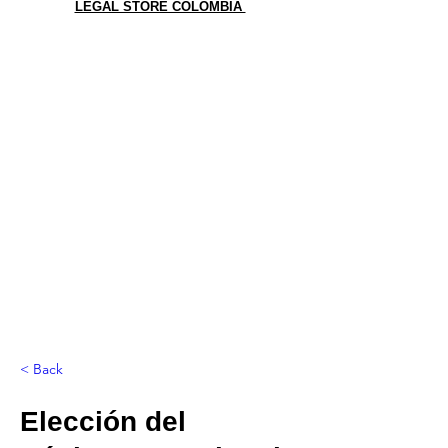
LEGAL STORE COLOMBIA
< Back
Elección del