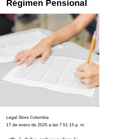
Régimen Pensional
Legal Store Colombia
17 de enero de 2025 a las 7:51:15 p. m.