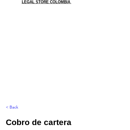
LEGAL STORE COLOMBIA
< Back
Cobro de cartera