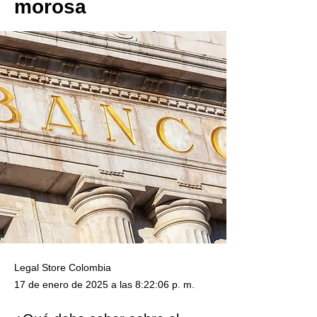
morosa
Legal Store Colombia
17 de enero de 2025 a las 8:22:06 p. m.