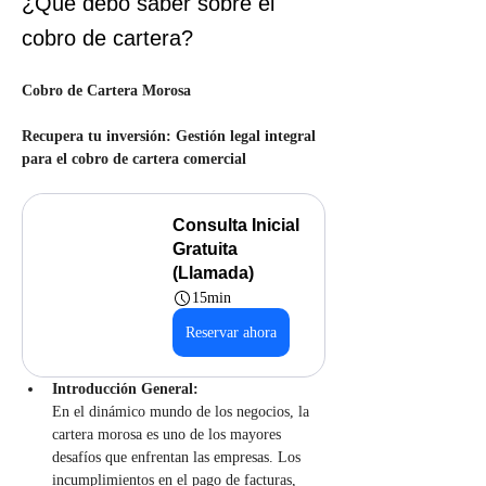
¿Qué debo saber sobre el
cobro de cartera?
Cobro de Cartera Morosa
Recupera tu inversión: Gestión legal integral 
para el cobro de cartera comercial
Consulta Inicial 
Gratuita 
(Llamada)
15min
Reservar ahora
Introducción General:
En el dinámico mundo de los negocios, la 
cartera morosa es uno de los mayores 
desafíos que enfrentan las empresas. Los 
incumplimientos en el pago de facturas, 