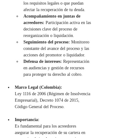
los requisitos legales o que puedan 
afectar la recuperación de tu deuda.
Acompañamiento en juntas de 
acreedores:
 Participación activa en las 
decisiones clave del proceso de 
reorganización o liquidación.
Seguimiento del proceso:
 Monitoreo 
constante del avance del proceso y las 
acciones del promotor o liquidador.
Defensa de intereses:
 Representación 
en audiencias y gestión de recursos 
para proteger tu derecho al cobro.
Marco Legal (Colombia):
Ley 1116 de 2006 (Régimen de Insolvencia 
Empresarial), Decreto 1074 de 2015, 
Código General del Proceso.
Importancia:
Es fundamental para los acreedores 
asegurar la recuperación de su cartera en 