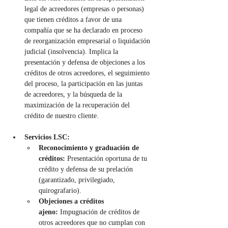
legal de acreedores (empresas o personas) 
que tienen créditos a favor de una 
compañía que se ha declarado en proceso 
de reorganización empresarial o liquidación 
judicial (insolvencia). Implica la 
presentación y defensa de objeciones a los 
créditos de otros acreedores, el seguimiento 
del proceso, la participación en las juntas 
de acreedores, y la búsqueda de la 
maximización de la recuperación del 
crédito de nuestro cliente.
Servicios LSC:
Reconocimiento y graduación de 
créditos:
 Presentación oportuna de tu 
crédito y defensa de su prelación 
(garantizado, privilegiado, 
quirografario).
Objeciones a créditos 
ajeno:
 Impugnación de créditos de 
otros acreedores que no cumplan con 