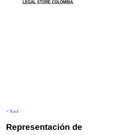
LEGAL STORE COLOMBIA
< Back
Representación de