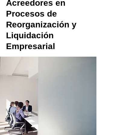
Acreedores en
Procesos de
Reorganización y
Liquidación
Empresarial