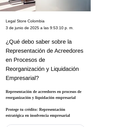
Legal Store Colombia
3 de junio de 2025 a las 9:53:10 p. m.
¿Qué debo saber sobre la
Representación de Acreedores
en Procesos de
Reorganización y Liquidación
Empresarial?
Representación de acreedores en procesos de 
reorganización y liquidación empresarial
Protege tu crédito: Representación 
estratégica en insolvencia empresarial