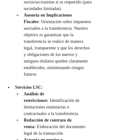
socios/accionistas si es requerido (para 
sociedades limitadas).
Asesoría en Implicaciones 
Fiscales:
 Orientación sobre impuestos 
asociados a la transferencia. Nuestro 
objetivo es garantizar que la 
transferencia se realice de manera 
legal, transparente y que los derechos 
y obligaciones de los nuevos y 
antiguos titulares queden claramente 
establecidos, minimizando riesgos 
futuros.
Servicios LSC:
Análisis de 
restricciones:
 Identificación de 
limitaciones estatutarias o 
contractuales a la transferencia.
Redacción de contrato de 
venta:
 Elaboración del documento 
legal de la transacción.
Asesoría en precios y 