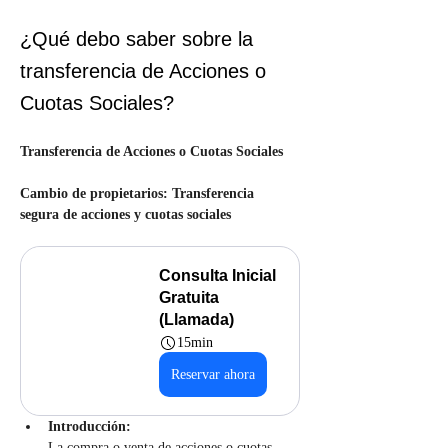
¿Qué debo saber sobre la
transferencia de Acciones o
Cuotas Sociales?
Transferencia de Acciones o Cuotas Sociales
Cambio de propietarios: Transferencia 
segura de acciones y cuotas sociales
Consulta Inicial 
Gratuita 
(Llamada)
15min
Reservar ahora
Introducción:
La compra o venta de acciones o cuotas 