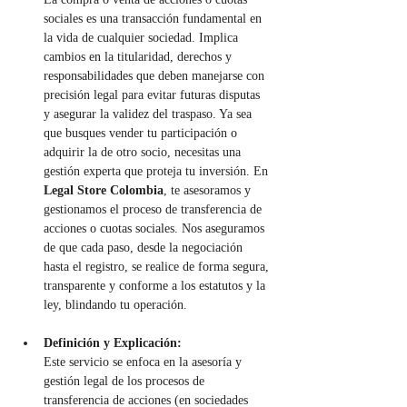
sociales es una transacción fundamental en 
la vida de cualquier sociedad. Implica 
cambios en la titularidad, derechos y 
responsabilidades que deben manejarse con 
precisión legal para evitar futuras disputas 
y asegurar la validez del traspaso. Ya sea 
que busques vender tu participación o 
adquirir la de otro socio, necesitas una 
gestión experta que proteja tu inversión. En 
Legal Store Colombia
, te asesoramos y 
gestionamos el proceso de transferencia de 
acciones o cuotas sociales. Nos aseguramos 
de que cada paso, desde la negociación 
hasta el registro, se realice de forma segura, 
transparente y conforme a los estatutos y la 
ley, blindando tu operación.
Definición y Explicación:
Este servicio se enfoca en la asesoría y 
gestión legal de los procesos de 
transferencia de acciones (en sociedades 