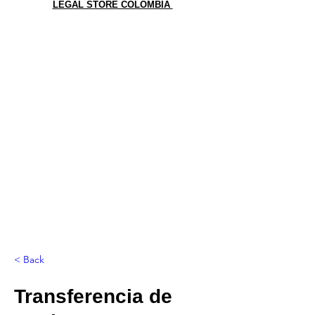
LEGAL STORE COLOMBIA
< Back
Transferencia de