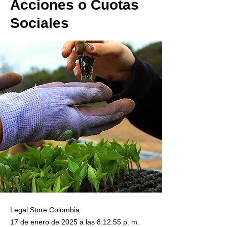
Acciones o Cuotas
Sociales
Legal Store Colombia
17 de enero de 2025 a las 8:12:55 p. m.