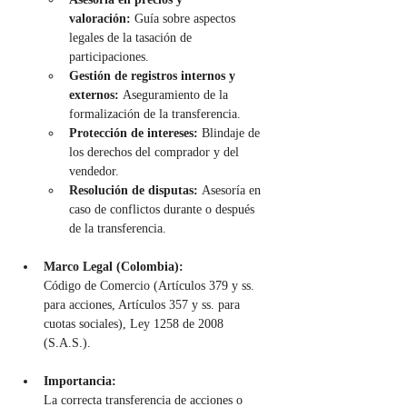
valoración:
 Guía sobre aspectos 
legales de la tasación de 
participaciones.
Gestión de registros internos y 
externos:
 Aseguramiento de la 
formalización de la transferencia.
Protección de intereses:
 Blindaje de 
los derechos del comprador y del 
vendedor.
Resolución de disputas:
 Asesoría en 
caso de conflictos durante o después 
de la transferencia.
Marco Legal (Colombia):
Código de Comercio (Artículos 379 y ss. 
para acciones, Artículos 357 y ss. para 
cuotas sociales), Ley 1258 de 2008 
(S.A.S.).
Importancia:
La correcta transferencia de acciones o 