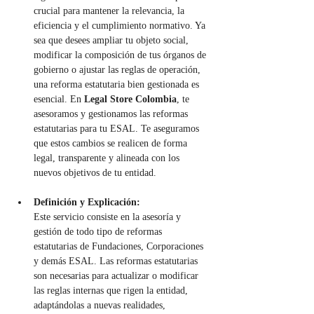
crucial para mantener la relevancia, la 
eficiencia y el cumplimiento normativo. Ya 
sea que desees ampliar tu objeto social, 
modificar la composición de tus órganos de 
gobierno o ajustar las reglas de operación, 
una reforma estatutaria bien gestionada es 
esencial. En 
Legal Store Colombia
, te 
asesoramos y gestionamos las reformas 
estatutarias para tu ESAL. Te aseguramos 
que estos cambios se realicen de forma 
legal, transparente y alineada con los 
nuevos objetivos de tu entidad.
Definición y Explicación:
Este servicio consiste en la asesoría y 
gestión de todo tipo de reformas 
estatutarias de Fundaciones, Corporaciones 
y demás ESAL. Las reformas estatutarias 
son necesarias para actualizar o modificar 
las reglas internas que rigen la entidad, 
adaptándolas a nuevas realidades, 