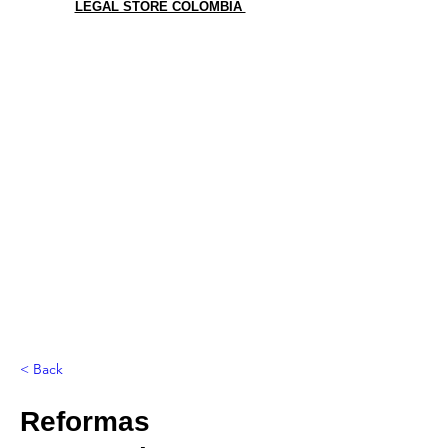
LEGAL STORE COLOMBIA
< Back
Reformas