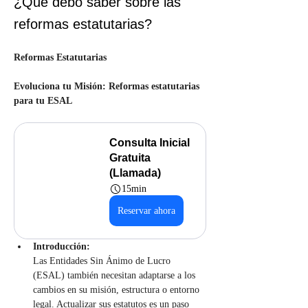
¿Qué debo saber sobre las
reformas estatutarias?
Reformas Estatutarias
Evoluciona tu Misión: Reformas estatutarias 
para tu ESAL
Consulta Inicial 
Gratuita 
(Llamada)
15min
Reservar ahora
Introducción:
Las Entidades Sin Ánimo de Lucro 
(ESAL) también necesitan adaptarse a los 
cambios en su misión, estructura o entorno 
legal. Actualizar sus estatutos es un paso 