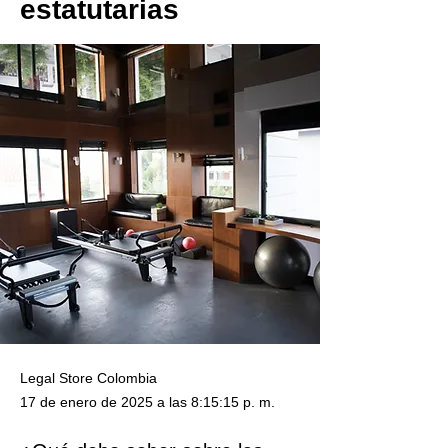
estatutarias
Legal Store Colombia
17 de enero de 2025 a las 8:15:15 p. m.