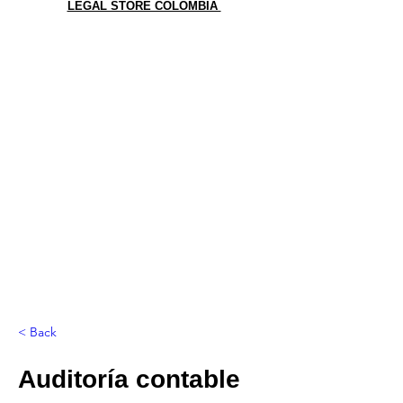
LEGAL STORE COLOMBIA
< Back
Auditoría contable