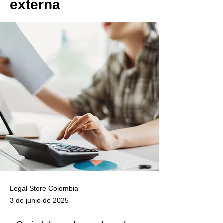
externa
Legal Store Colombia
3 de junio de 2025