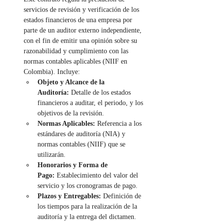
servicios de revisión y verificación de los 
estados financieros de una empresa por 
parte de un auditor externo independiente, 
con el fin de emitir una opinión sobre su 
razonabilidad y cumplimiento con las 
normas contables aplicables (NIIF en 
Colombia). Incluye:
Objeto y Alcance de la 
Auditoría:
 Detalle de los estados 
financieros a auditar, el periodo, y los 
objetivos de la revisión.
Normas Aplicables:
 Referencia a los 
estándares de auditoría (NIA) y 
normas contables (NIIF) que se 
utilizarán.
Honorarios y Forma de 
Pago:
 Establecimiento del valor del 
servicio y los cronogramas de pago.
Plazos y Entregables:
 Definición de 
los tiempos para la realización de la 
auditoría y la entrega del dictamen.