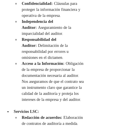
Confidencialidad:
 Cláusulas para 
proteger la información financiera y 
operativa de la empresa.
Independencia del 
Auditor:
 Aseguramiento de la 
imparcialidad del auditor.
Responsabilidad del 
Auditor:
 Delimitación de la 
responsabilidad por errores u 
omisiones en el dictamen.
Acceso a la Información:
 Obligación 
de la empresa de proporcionar la 
documentación necesaria al auditor. 
Nos aseguramos de que el contrato sea 
un instrumento claro que garantice la 
calidad de la auditoría y proteja los 
intereses de la empresa y del auditor.
Servicios LSC:
Redacción de acuerdos:
 Elaboración 
de contratos de auditoría a medida.