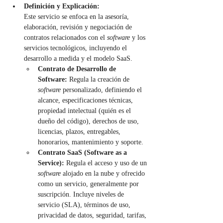
Definición y Explicación:
Este servicio se enfoca en la asesoría, 
elaboración, revisión y negociación de 
contratos relacionados con el 
software
 y los 
servicios tecnológicos, incluyendo el 
desarrollo a medida y el modelo SaaS.
Contrato de Desarrollo de 
Software:
 Regula la creación de 
software
 personalizado, definiendo el 
alcance, especificaciones técnicas, 
propiedad intelectual (quién es el 
dueño del código), derechos de uso, 
licencias, plazos, entregables, 
honorarios, mantenimiento y soporte.
Contrato SaaS (Software as a 
Service):
 Regula el acceso y uso de un 
software
 alojado en la nube y ofrecido 
como un servicio, generalmente por 
suscripción. Incluye niveles de 
servicio (SLA), términos de uso, 
privacidad de datos, seguridad, tarifas, 