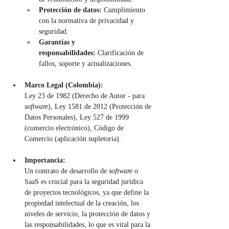
Protección de datos:
 Cumplimiento 
con la normativa de privacidad y 
seguridad.
Garantías y 
responsabilidades:
 Clarificación de 
fallos, soporte y actualizaciones.
Marco Legal (Colombia):
Ley 23 de 1982 (Derecho de Autor - para 
software
), Ley 1581 de 2012 (Protección de 
Datos Personales), Ley 527 de 1999 
(comercio electrónico), Código de 
Comercio (aplicación supletoria).
Importancia:
Un contrato de desarrollo de 
software
 o 
SaaS es crucial para la seguridad jurídica 
de proyectos tecnológicos, ya que define la 
propiedad intelectual de la creación, los 
niveles de servicio, la protección de datos y 
las responsabilidades, lo que es vital para la 