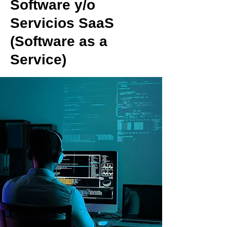
Software y/o
Servicios SaaS
(Software as a
Service)