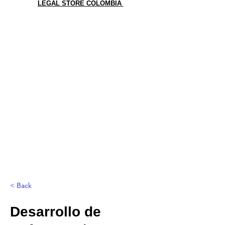
LEGAL STORE COLOMBIA
< Back
Desarrollo de