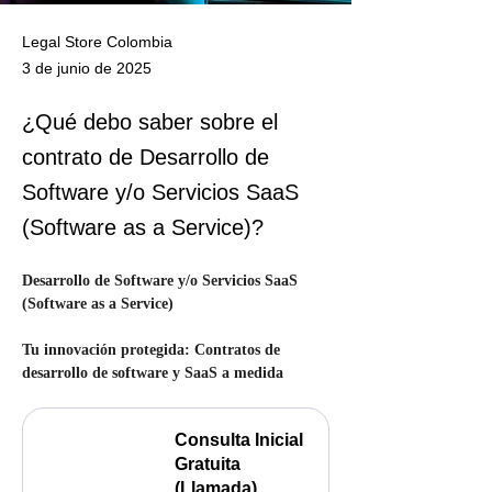
Legal Store Colombia
3 de junio de 2025
¿Qué debo saber sobre el
contrato de Desarrollo de
Software y/o Servicios SaaS
(Software as a Service)?
Desarrollo de Software y/o Servicios SaaS 
(Software as a Service)
Tu innovación protegida: Contratos de 
desarrollo de software y SaaS a medida
Consulta Inicial 
Gratuita 
(Llamada)