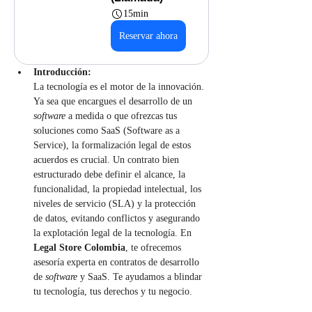
15min
Reservar ahora
Introducción:
La tecnología es el motor de la innovación. 
Ya sea que encargues el desarrollo de un 
software
 a medida o que ofrezcas tus 
soluciones como SaaS (Software as a 
Service), la formalización legal de estos 
acuerdos es crucial. Un contrato bien 
estructurado debe definir el alcance, la 
funcionalidad, la propiedad intelectual, los 
niveles de servicio (SLA) y la protección 
de datos, evitando conflictos y asegurando 
la explotación legal de la tecnología. En 
Legal Store Colombia
, te ofrecemos 
asesoría experta en contratos de desarrollo 
de 
software
 y SaaS. Te ayudamos a blindar 
tu tecnología, tus derechos y tu negocio.