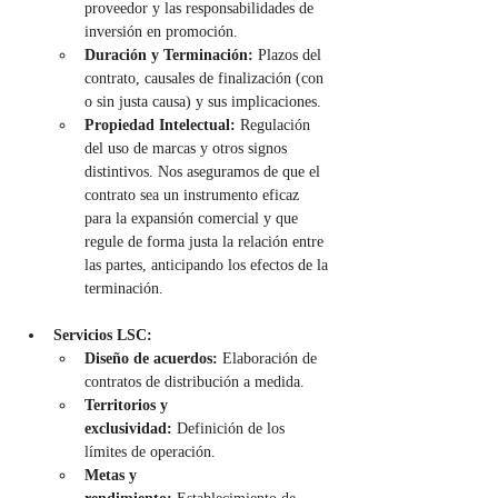
proveedor y las responsabilidades de 
inversión en promoción.
Duración y Terminación:
 Plazos del 
contrato, causales de finalización (con 
o sin justa causa) y sus implicaciones.
Propiedad Intelectual:
 Regulación 
del uso de marcas y otros signos 
distintivos. Nos aseguramos de que el 
contrato sea un instrumento eficaz 
para la expansión comercial y que 
regule de forma justa la relación entre 
las partes, anticipando los efectos de la 
terminación.
Servicios LSC:
Diseño de acuerdos:
 Elaboración de 
contratos de distribución a medida.
Territorios y 
exclusividad:
 Definición de los 
límites de operación.
Metas y 