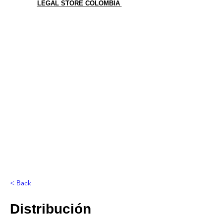
LEGAL STORE COLOMBIA
< Back
Distribución