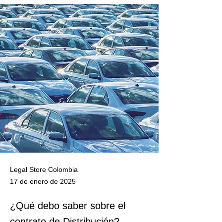
Legal Store Colombia
17 de enero de 2025
¿Qué debo saber sobre el
contrato de Distribución?