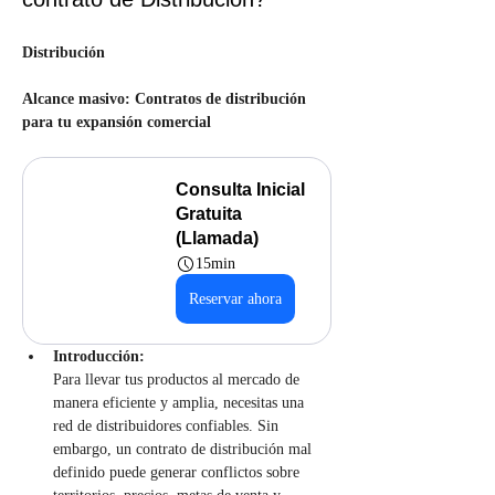
Distribución
Alcance masivo: Contratos de distribución 
para tu expansión comercial
Consulta Inicial 
Gratuita 
(Llamada)
15min
Reservar ahora
Introducción:
Para llevar tus productos al mercado de 
manera eficiente y amplia, necesitas una 
red de distribuidores confiables. Sin 
embargo, un contrato de distribución mal 
definido puede generar conflictos sobre 