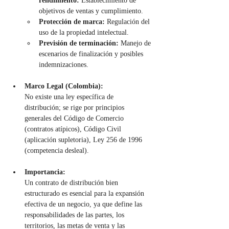
rendimiento:
 Establecimiento de 
objetivos de ventas y cumplimiento.
Protección de marca:
 Regulación del 
uso de la propiedad intelectual.
Previsión de terminación:
 Manejo de 
escenarios de finalización y posibles 
indemnizaciones.
Marco Legal (Colombia):
No existe una ley específica de 
distribución; se rige por principios 
generales del Código de Comercio 
(contratos atípicos), Código Civil 
(aplicación supletoria), Ley 256 de 1996 
(competencia desleal).
Importancia:
Un contrato de distribución bien 
estructurado es esencial para la expansión 
efectiva de un negocio, ya que define las 
responsabilidades de las partes, los 
territorios, las metas de venta y las 