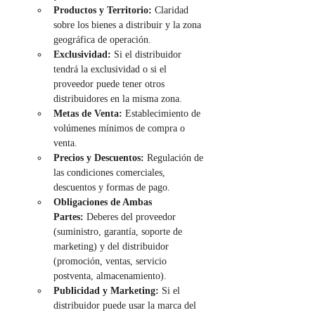
Productos y Territorio:
 Claridad 
sobre los bienes a distribuir y la zona 
geográfica de operación.
Exclusividad:
 Si el distribuidor 
tendrá la exclusividad o si el 
proveedor puede tener otros 
distribuidores en la misma zona.
Metas de Venta:
 Establecimiento de 
volúmenes mínimos de compra o 
venta.
Precios y Descuentos:
 Regulación de 
las condiciones comerciales, 
descuentos y formas de pago.
Obligaciones de Ambas 
Partes:
 Deberes del proveedor 
(suministro, garantía, soporte de 
marketing) y del distribuidor 
(promoción, ventas, servicio 
postventa, almacenamiento).
Publicidad y Marketing:
 Si el 
distribuidor puede usar la marca del 