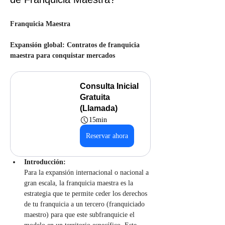
Franquicia Maestra
Expansión global: Contratos de franquicia 
maestra para conquistar mercados
Consulta Inicial 
Gratuita 
(Llamada)
15min
Reservar ahora
Introducción:
Para la expansión internacional o nacional a 
gran escala, la franquicia maestra es la 
estrategia que te permite ceder los derechos 
de tu franquicia a un tercero (franquiciado 
maestro) para que este subfranquicie el 