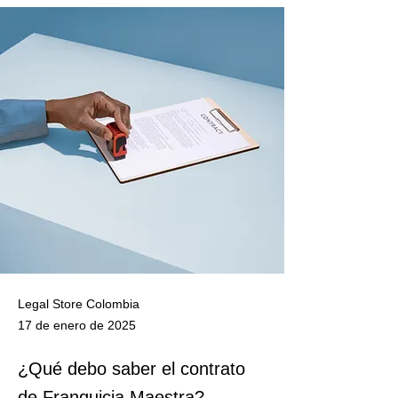
Legal Store Colombia
17 de enero de 2025
¿Qué debo saber el contrato
de Franquicia Maestra?