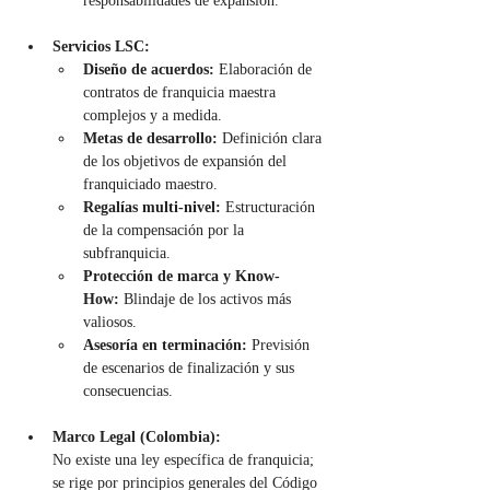
responsabilidades de expansión.
Servicios LSC:
Diseño de acuerdos:
 Elaboración de 
contratos de franquicia maestra 
complejos y a medida.
Metas de desarrollo:
 Definición clara 
de los objetivos de expansión del 
franquiciado maestro.
Regalías multi-nivel:
 Estructuración 
de la compensación por la 
subfranquicia.
Protección de marca y Know-
How:
 Blindaje de los activos más 
valiosos.
Asesoría en terminación:
 Previsión 
de escenarios de finalización y sus 
consecuencias.
Marco Legal (Colombia):
No existe una ley específica de franquicia; 
se rige por principios generales del Código 