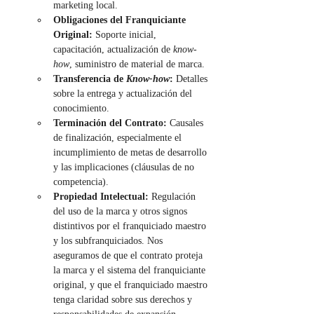
marketing local.
Obligaciones del Franquiciante 
Original:
 Soporte inicial, 
capacitación, actualización de 
know-
how
, suministro de material de marca.
Transferencia de 
Know-how
:
 Detalles 
sobre la entrega y actualización del 
conocimiento.
Terminación del Contrato:
 Causales 
de finalización, especialmente el 
incumplimiento de metas de desarrollo 
y las implicaciones (cláusulas de no 
competencia).
Propiedad Intelectual:
 Regulación 
del uso de la marca y otros signos 
distintivos por el franquiciado maestro 
y los subfranquiciados. Nos 
aseguramos de que el contrato proteja 
la marca y el sistema del franquiciante 
original, y que el franquiciado maestro 
tenga claridad sobre sus derechos y 