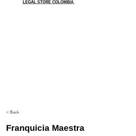
LEGAL STORE COLOMBIA
< Back
Franquicia Maestra