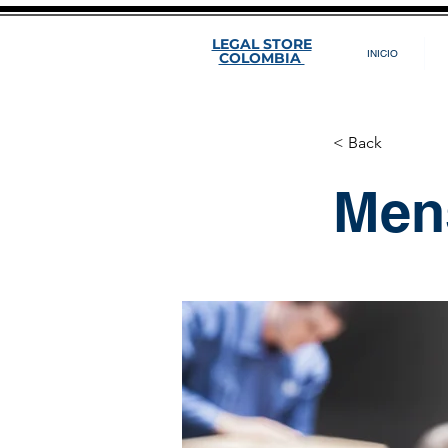
LEGAL STORE
INICIO
COLOMBIA
< Back
Men