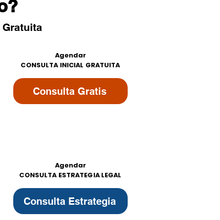
ro?
 Gratuita
Agendar
CONSULTA INICIAL GRATUITA
Consulta Gratis
Agendar
CONSULTA ESTRATEGIA LEGAL
Consulta Estrategia