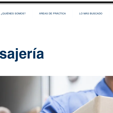
¿QUIÉNES SOMOS?
ÁREAS DE PRÁCTICA
LO MÁS BUSCADO
sajería