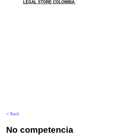
LEGAL STORE COLOMBIA
< Back
No competencia