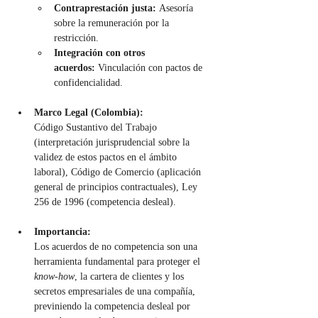
Contraprestación justa:
 Asesoría 
sobre la remuneración por la 
restricción.
Integración con otros 
acuerdos:
 Vinculación con pactos de 
confidencialidad.
Marco Legal (Colombia):
Código Sustantivo del Trabajo 
(interpretación jurisprudencial sobre la 
validez de estos pactos en el ámbito 
laboral), Código de Comercio (aplicación 
general de principios contractuales), Ley 
256 de 1996 (competencia desleal).
Importancia:
Los acuerdos de no competencia son una 
herramienta fundamental para proteger el 
know-how
, la cartera de clientes y los 
secretos empresariales de una compañía, 
previniendo la competencia desleal por 