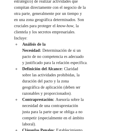
estratégico) de realizar actividades que 
compitan directamente con el negocio de la 
otra parte, generalmente por un tiempo y 
en una zona geográfica determinados. Son 
cruciales para proteger el 
know-how
, la 
clientela y los secretos empresariales. 
Incluye:
Análisis de la 
Necesidad:
 Determinación de si un 
pacto de no competencia es adecuado 
y justificado para la relación específica.
Definición del Alcance:
 Claridad 
sobre las actividades prohibidas, la 
duración del pacto y la zona 
geográfica de aplicación (deben ser 
razonables y proporcionados).
Contraprestación:
 Asesoría sobre la 
necesidad de una contraprestación 
justa para la parte que se obliga a no 
competir (especialmente en el ámbito 
laboral).
Cláusulas Penales:
 Establecimiento 