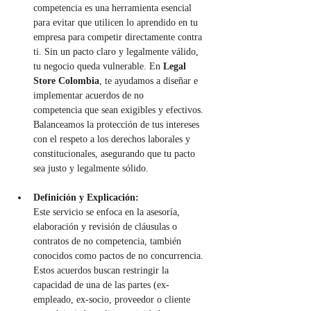
competencia es una herramienta esencial 
para evitar que utilicen lo aprendido en tu 
empresa para competir directamente contra 
ti. Sin un pacto claro y legalmente válido, 
tu negocio queda vulnerable. En 
Legal 
Store Colombia
, te ayudamos a diseñar e 
implementar acuerdos de no 
competencia que sean exigibles y efectivos. 
Balanceamos la protección de tus intereses 
con el respeto a los derechos laborales y 
constitucionales, asegurando que tu pacto 
sea justo y legalmente sólido.
Definición y Explicación:
Este servicio se enfoca en la asesoría, 
elaboración y revisión de cláusulas o 
contratos de no competencia, también 
conocidos como pactos de no concurrencia. 
Estos acuerdos buscan restringir la 
capacidad de una de las partes (ex-
empleado, ex-socio, proveedor o cliente 