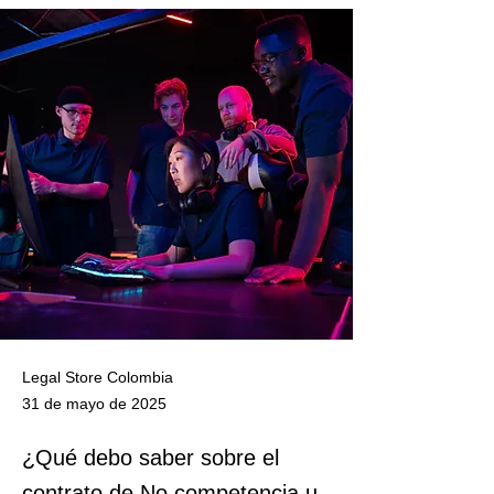
Legal Store Colombia
31 de mayo de 2025
¿Qué debo saber sobre el
contrato de No competencia u