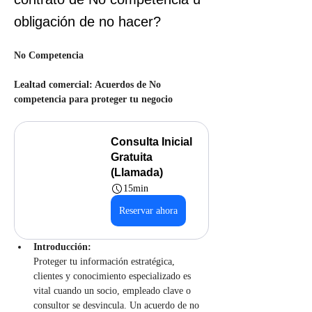
obligación de no hacer?
No Competencia
Lealtad comercial: Acuerdos de No 
competencia para proteger tu negocio
Consulta Inicial 
Gratuita 
(Llamada)
15min
Reservar ahora
Introducción:
Proteger tu información estratégica, 
clientes y conocimiento especializado es 
vital cuando un socio, empleado clave o 
consultor se desvincula. Un acuerdo de no 