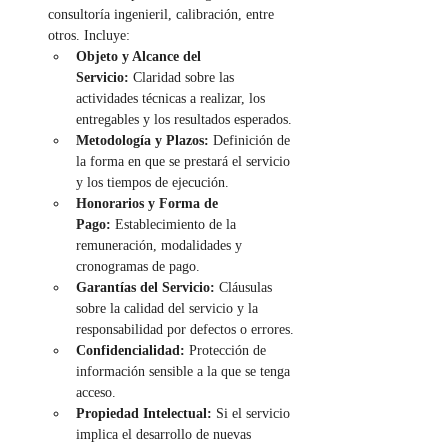
consultoría ingenieril, calibración, entre 
otros. Incluye:
Objeto y Alcance del 
Servicio:
 Claridad sobre las 
actividades técnicas a realizar, los 
entregables y los resultados esperados.
Metodología y Plazos:
 Definición de 
la forma en que se prestará el servicio 
y los tiempos de ejecución.
Honorarios y Forma de 
Pago:
 Establecimiento de la 
remuneración, modalidades y 
cronogramas de pago.
Garantías del Servicio:
 Cláusulas 
sobre la calidad del servicio y la 
responsabilidad por defectos o errores.
Confidencialidad:
 Protección de 
información sensible a la que se tenga 
acceso.
Propiedad Intelectual:
 Si el servicio 
implica el desarrollo de nuevas 