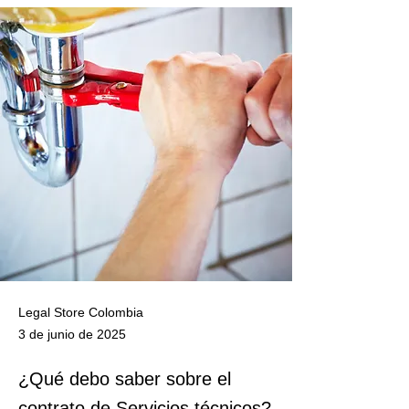
Legal Store Colombia
3 de junio de 2025
¿Qué debo saber sobre el
contrato de Servicios técnicos?