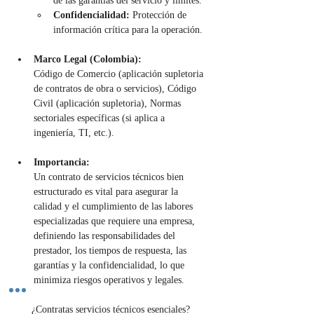
de las garantías del servicio y límites.
Confidencialidad:
 Protección de 
información crítica para la operación.
Marco Legal (Colombia):
Código de Comercio (aplicación supletoria 
de contratos de obra o servicios), Código 
Civil (aplicación supletoria), Normas 
sectoriales específicas (si aplica a 
ingeniería, TI, etc.).
Importancia:
Un contrato de servicios técnicos bien 
estructurado es vital para asegurar la 
calidad y el cumplimiento de las labores 
especializadas que requiere una empresa, 
definiendo las responsabilidades del 
prestador, los tiempos de respuesta, las 
garantías y la confidencialidad, lo que 
minimiza riesgos operativos y legales.
¿Contratas servicios técnicos esenciales? 