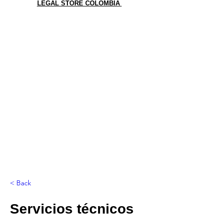
LEGAL STORE COLOMBIA
< Back
Servicios técnicos