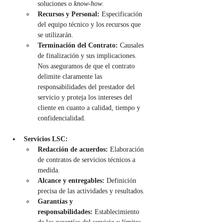
soluciones o 
know-how
.
Recursos y Personal:
 Especificación 
del equipo técnico y los recursos que 
se utilizarán.
Terminación del Contrato:
 Causales 
de finalización y sus implicaciones. 
Nos aseguramos de que el contrato 
delimite claramente las 
responsabilidades del prestador del 
servicio y proteja los intereses del 
cliente en cuanto a calidad, tiempo y 
confidencialidad.
Servicios LSC:
Redacción de acuerdos:
 Elaboración 
de contratos de servicios técnicos a 
medida.
Alcance y entregables:
 Definición 
precisa de las actividades y resultados.
Garantías y 
responsabilidades:
 Establecimiento 