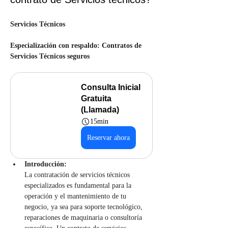
Servicios Técnicos
Especialización con respaldo: Contratos de 
Servicios Técnicos seguros
Consulta Inicial 
Gratuita 
(Llamada)
15min
Reservar ahora
Introducción:
La contratación de servicios técnicos 
especializados es fundamental para la 
operación y el mantenimiento de tu 
negocio, ya sea para soporte tecnológico, 
reparaciones de maquinaria o consultoría 