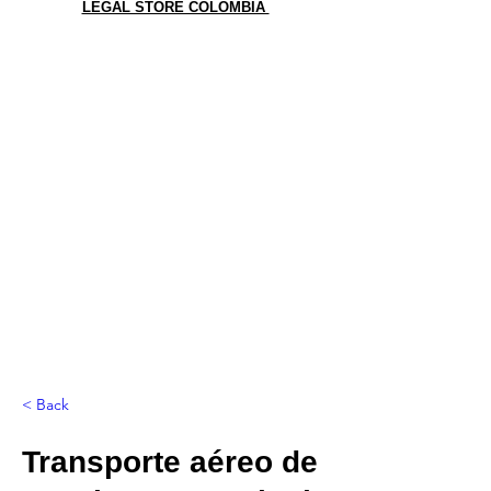
LEGAL STORE COLOMBIA
< Back
Transporte aéreo de