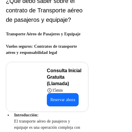
¿Qué debo saber sobre el
contrato de Transporte aéreo
de pasajeros y equipaje?
Transporte Aéreo de Pasajeros y Equipaje
Vuelos seguros: Contratos de transporte 
aéreo y responsabilidad legal
Consulta Inicial 
Gratuita 
(Llamada)
15min
Reservar ahora
Introducción:
El transporte aéreo de pasajeros y 
equipaje es una operación compleja con 