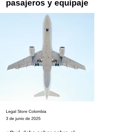
pasajeros y equipaje
Legal Store Colombia
3 de junio de 2025