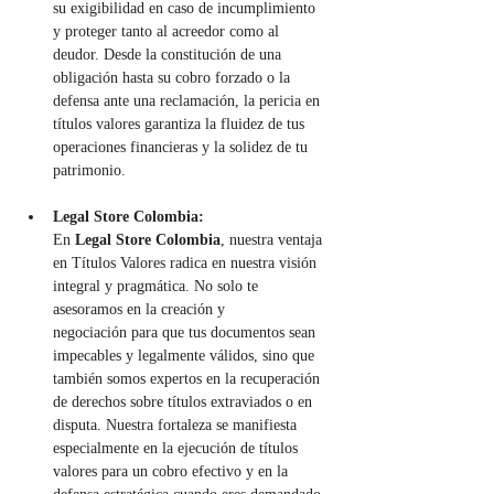
su exigibilidad en caso de incumplimiento 
y proteger tanto al acreedor como al 
deudor. Desde la constitución de una 
obligación hasta su cobro forzado o la 
defensa ante una reclamación, la pericia en 
títulos valores garantiza la fluidez de tus 
operaciones financieras y la solidez de tu 
patrimonio.
Legal Store Colombia:
En 
Legal Store Colombia
, nuestra ventaja 
en Títulos Valores radica en nuestra visión 
integral y pragmática. No solo te 
asesoramos en la creación y 
negociación para que tus documentos sean 
impecables y legalmente válidos, sino que 
también somos expertos en la recuperación 
de derechos sobre títulos extraviados o en 
disputa. Nuestra fortaleza se manifiesta 
especialmente en la ejecución de títulos 
valores para un cobro efectivo y en la 