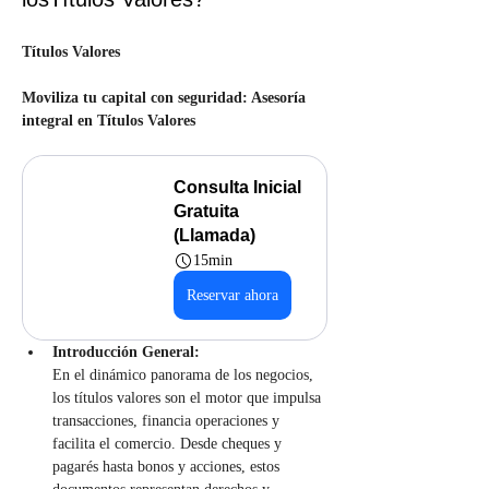
Títulos Valores
Moviliza tu capital con seguridad: Asesoría 
integral en Títulos Valores
Consulta Inicial 
Gratuita 
(Llamada)
15min
Reservar ahora
Introducción General:
En el dinámico panorama de los negocios, 
los títulos valores son el motor que impulsa 
transacciones, financia operaciones y 
facilita el comercio. Desde cheques y 
pagarés hasta bonos y acciones, estos 