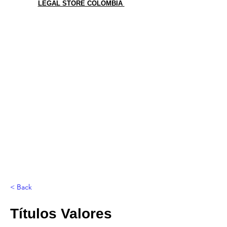
LEGAL STORE COLOMBIA
< Back
Títulos Valores