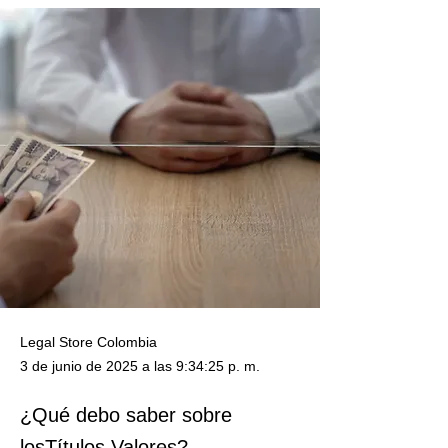
Legal Store Colombia
3 de junio de 2025 a las 9:34:25 p. m.
¿Qué debo saber sobre
losTítulos Valores?