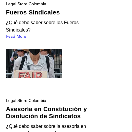
Legal Store Colombia
Fueros Sindicales
¿Qué debo saber sobre los Fueros
Sindicales?
Read More
Legal Store Colombia
Asesoría en Constitución y
Disolución de Sindicatos
¿Qué debo saber sobre la asesoría en