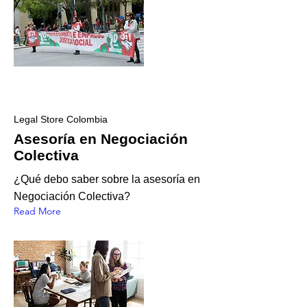
Legal Store Colombia
Asesoría en Negociación
Colectiva
¿Qué debo saber sobre la asesoría en
Negociación Colectiva?
Read More