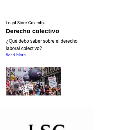
Legal Store Colombia
Derecho colectivo
¿Qué debo saber sobre el derecho
laboral colectivo?
Read More