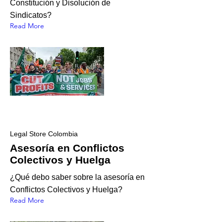
Constitución y Disolución de
Sindicatos?
Read More
Legal Store Colombia
Asesoría en Conflictos
Colectivos y Huelga
¿Qué debo saber sobre la asesoría en
Conflictos Colectivos y Huelga?
Read More