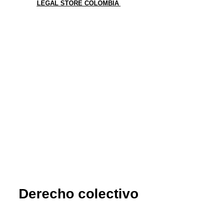
LEGAL STORE COLOMBIA
Derecho colectivo