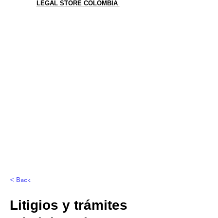
LEGAL STORE COLOMBIA
< Back
Litigios y trámites