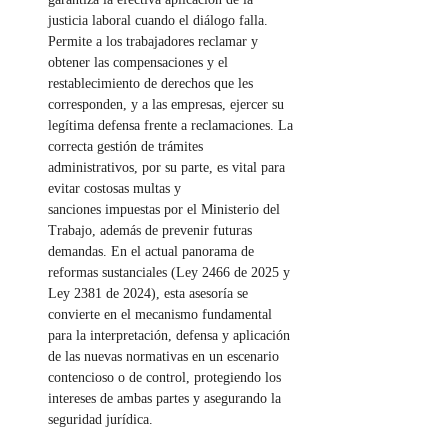
justicia laboral cuando el diálogo falla. 
Permite a los trabajadores reclamar y 
obtener las compensaciones y el 
restablecimiento de derechos que les 
corresponden, y a las empresas, ejercer su 
legítima defensa frente a reclamaciones. La 
correcta gestión de trámites 
administrativos, por su parte, es vital para 
evitar costosas multas y 
sanciones impuestas por el Ministerio del 
Trabajo, además de prevenir futuras 
demandas. En el actual panorama de 
reformas sustanciales (Ley 2466 de 2025 y 
Ley 2381 de 2024), esta asesoría se 
convierte en el mecanismo fundamental 
para la interpretación, defensa y aplicación 
de las nuevas normativas en un escenario 
contencioso o de control, protegiendo los 
intereses de ambas partes y asegurando la 
seguridad jurídica.