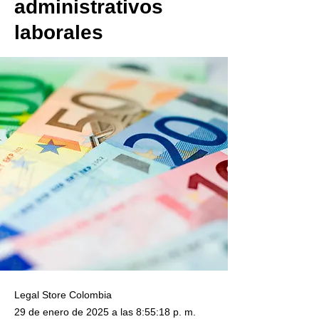
administrativos
laborales
Legal Store Colombia
29 de enero de 2025 a las 8:55:18 p. m.