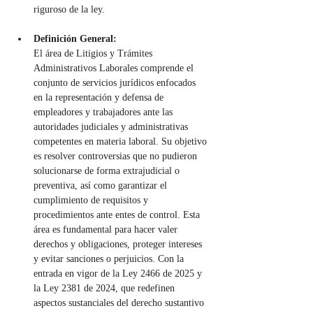
riguroso de la ley.
Definición General:
El área de Litigios y Trámites 
Administrativos Laborales comprende el 
conjunto de servicios jurídicos enfocados 
en la representación y defensa de 
empleadores y trabajadores ante las 
autoridades judiciales y administrativas 
competentes en materia laboral. Su objetivo 
es resolver controversias que no pudieron 
solucionarse de forma extrajudicial o 
preventiva, así como garantizar el 
cumplimiento de requisitos y 
procedimientos ante entes de control. Esta 
área es fundamental para hacer valer 
derechos y obligaciones, proteger intereses 
y evitar sanciones o perjuicios. Con la 
entrada en vigor de la Ley 2466 de 2025 y 
la Ley 2381 de 2024, que redefinen 
aspectos sustanciales del derecho sustantivo 