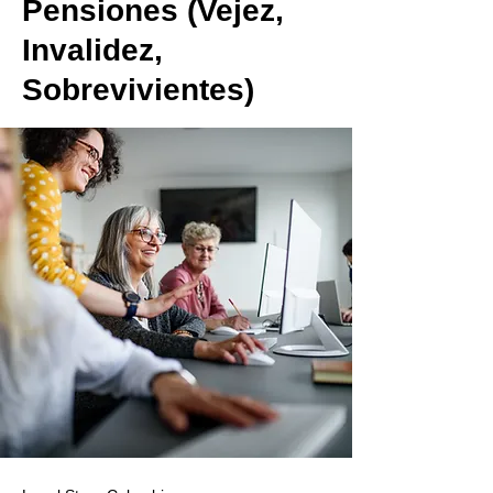
Pensiones (Vejez,
Invalidez,
Sobrevivientes)