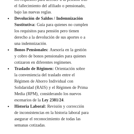
el fallecimiento del afiliado o pensionado, 
bajo las nuevas reglas.
Devolución de Saldos / Indemnización 
Sustitutiva:
 Guía para quienes no cumplen 
los requisitos para pensión pero tienen 
derecho a la devolución de sus aportes o a 
una indemnización.
Bonos Pensionales:
 Asesoría en la gestión 
y cobro de bonos pensionales para quienes 
cotizaron en diferentes regímenes.
Traslado de Régimen:
 Orientación sobre 
la conveniencia del traslado entre el 
Régimen de Ahorro Individual con 
Solidaridad (RAIS) y el Régimen de Prima 
Media (RPM), considerando los nuevos 
escenarios de la 
Ley 2381/24
.
Historia Laboral:
 Revisión y corrección 
de inconsistencias en la historia laboral para 
asegurar el reconocimiento de todas las 
semanas cotizadas.