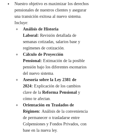
Nuestro objetivo es maximizar los derechos 
pensionales de nuestros clientes y asegurar 
una transición exitosa al nuevo sistema. 
Incluye:
Análisis de Historia 
Laboral:
 Revisión detallada de 
semanas cotizadas, salarios base y 
regímenes de cotización.
Cálculo de Proyección 
Pensional:
 Estimación de la posible 
pensión bajo los diferentes escenarios 
del nuevo sistema.
Asesoría sobre la Ley 2381 de 
2024:
 Explicación de los cambios 
clave de la 
Reforma Pensional
 y 
cómo te afectan.
Orientación en Traslados de 
Régimen:
 Análisis de la conveniencia 
de permanecer o trasladarse entre 
Colpensiones y Fondos Privados, con 
base en la nueva ley.