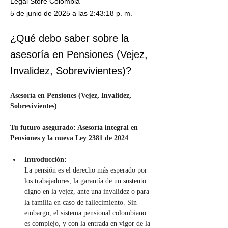
Legal Store Colombia
5 de junio de 2025 a las 2:43:18 p. m.
¿Qué debo saber sobre la
asesoría en Pensiones (Vejez,
Invalidez, Sobrevivientes)?
Asesoría en Pensiones (Vejez, Invalidez, 
Sobrevivientes)
Tu futuro asegurado: Asesoría integral en 
Pensiones y la nueva Ley 2381 de 2024
Introducción:
La pensión es el derecho más esperado por 
los trabajadores, la garantía de un sustento 
digno en la vejez, ante una invalidez o para 
la familia en caso de fallecimiento. Sin 
embargo, el sistema pensional colombiano 
es complejo, y con la entrada en vigor de la 