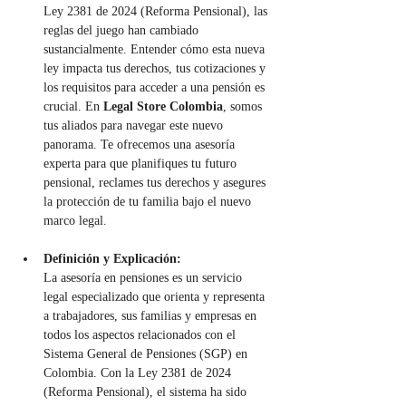
Ley 2381 de 2024 (Reforma Pensional), las 
reglas del juego han cambiado 
sustancialmente. Entender cómo esta nueva 
ley impacta tus derechos, tus cotizaciones y 
los requisitos para acceder a una pensión es 
crucial. En 
Legal Store Colombia
, somos 
tus aliados para navegar este nuevo 
panorama. Te ofrecemos una asesoría 
experta para que planifiques tu futuro 
pensional, reclames tus derechos y asegures 
la protección de tu familia bajo el nuevo 
marco legal.
Definición y Explicación:
La asesoría en pensiones es un servicio 
legal especializado que orienta y representa 
a trabajadores, sus familias y empresas en 
todos los aspectos relacionados con el 
Sistema General de Pensiones (SGP) en 
Colombia. Con la Ley 2381 de 2024 
(Reforma Pensional), el sistema ha sido 