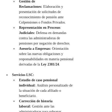
Gestión de 
Reclamaciones:
 Elaboración y 
presentación de solicitudes de 
reconocimiento de pensión ante 
Colpensiones o Fondos Privados.
Representación en Procesos 
Judiciales:
 Defensa en demandas 
contra las administradoras de 
pensiones por negación de derechos.
Asesoría a Empresas:
 Orientación 
sobre las nuevas obligaciones y 
responsabilidades en materia pensional 
derivadas de la 
Ley 2381/24
.
Servicios LSC:
Estudio de caso pensional 
individual:
 Análisis personalizado de 
la situación de cada afiliado o 
beneficiario.
Corrección de historia 
laboral:
 Gestión ante las 
administradoras para subsanar 