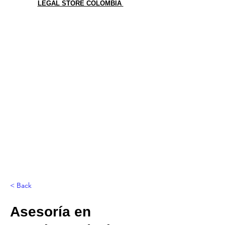
LEGAL STORE COLOMBIA
< Back
Asesoría en