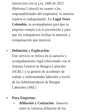
interacción con la Ley 2466 de 2025 
(Reforma Laboral) en cuanto a las 
responsabilidades del empleador, la asesoría 
experta es indispensable. En 
Legal Store 
Colombia
, te acompañamos para que tu 
empresa cumpla con la prevención y para 
que los trabajadores reciban la atención y 
compensación que merecen.
Definición y Explicación:
Este servicio se enfoca en la asesoría y 
acompañamiento legal relacionado con el 
Sistema General de Riesgos Laborales 
(SGRL) y la gestión de accidentes de 
trabajo y enfermedades laborales a través 
de las Administradoras de Riesgos 
Laborales (ARL).
Para Empresas:
Afiliación y Cotización:
 Asesoría 
sobre la correcta afiliación de los 