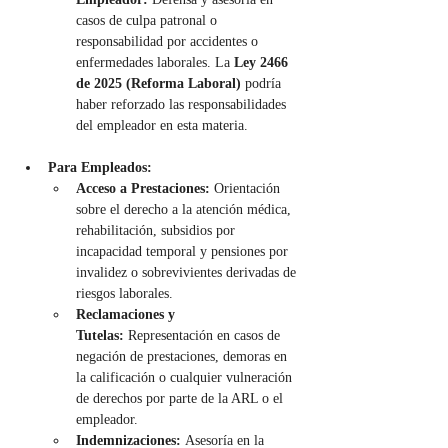
casos de culpa patronal o 
responsabilidad por accidentes o 
enfermedades laborales. La 
Ley 2466 
de 2025 (Reforma Laboral)
 podría 
haber reforzado las responsabilidades 
del empleador en esta materia.
Para Empleados:
Acceso a Prestaciones:
 Orientación 
sobre el derecho a la atención médica, 
rehabilitación, subsidios por 
incapacidad temporal y pensiones por 
invalidez o sobrevivientes derivadas de 
riesgos laborales.
Reclamaciones y 
Tutelas:
 Representación en casos de 
negación de prestaciones, demoras en 
la calificación o cualquier vulneración 
de derechos por parte de la ARL o el 
empleador.
Indemnizaciones:
 Asesoría en la 