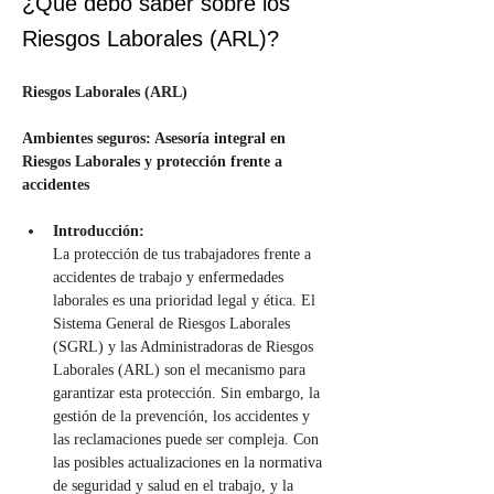
¿Qué debo saber sobre los
Riesgos Laborales (ARL)?
Riesgos Laborales (ARL)
Ambientes seguros: Asesoría integral en 
Riesgos Laborales y protección frente a 
accidentes
Introducción:
La protección de tus trabajadores frente a 
accidentes de trabajo y enfermedades 
laborales es una prioridad legal y ética. El 
Sistema General de Riesgos Laborales 
(SGRL) y las Administradoras de Riesgos 
Laborales (ARL) son el mecanismo para 
garantizar esta protección. Sin embargo, la 
gestión de la prevención, los accidentes y 
las reclamaciones puede ser compleja. Con 
las posibles actualizaciones en la normativa 
de seguridad y salud en el trabajo, y la 