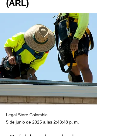
(ARL)
Legal Store Colombia
5 de junio de 2025 a las 2:43:48 p. m.