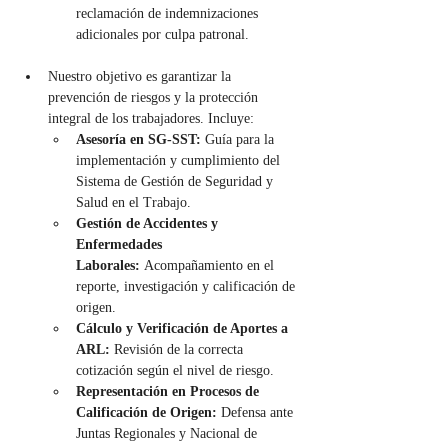
reclamación de indemnizaciones 
adicionales por culpa patronal.
Nuestro objetivo es garantizar la 
prevención de riesgos y la protección 
integral de los trabajadores. Incluye:
Asesoría en SG-SST:
 Guía para la 
implementación y cumplimiento del 
Sistema de Gestión de Seguridad y 
Salud en el Trabajo.
Gestión de Accidentes y 
Enfermedades 
Laborales:
 Acompañamiento en el 
reporte, investigación y calificación de 
origen.
Cálculo y Verificación de Aportes a 
ARL:
 Revisión de la correcta 
cotización según el nivel de riesgo.
Representación en Procesos de 
Calificación de Origen:
 Defensa ante 
Juntas Regionales y Nacional de 