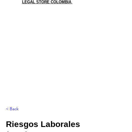
LEGAL STORE COLOMBIA
< Back
Riesgos Laborales