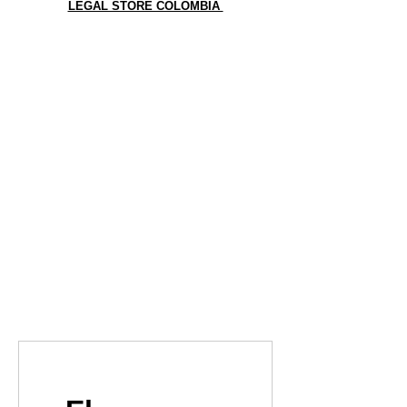
LEGAL STORE COLOMBIA