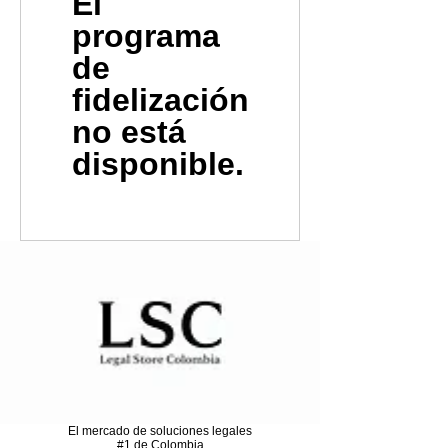
El
programa
de
fidelización
no está
disponible.
El mercado de soluciones legales
#1 de Colombia