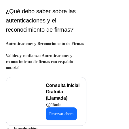
¿Qué debo saber sobre las
autenticaciones y el
reconocimiento de firmas?
Autenticaciones y Reconocimiento de Firmas
Validez y confianza: Autenticaciones y 
reconocimiento de firmas con respaldo 
notarial
Consulta Inicial 
Gratuita 
(Llamada)
15min
Reservar ahora
Introducción: