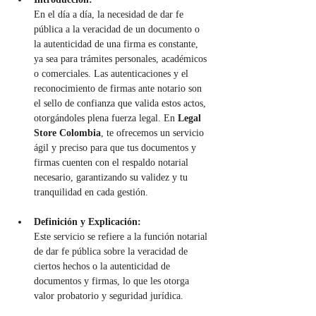
En el día a día, la necesidad de dar fe 
pública a la veracidad de un documento o 
la autenticidad de una firma es constante, 
ya sea para trámites personales, académicos 
o comerciales. Las autenticaciones y el 
reconocimiento de firmas ante notario son 
el sello de confianza que valida estos actos, 
otorgándoles plena fuerza legal. En 
Legal 
Store Colombia
, te ofrecemos un servicio 
ágil y preciso para que tus documentos y 
firmas cuenten con el respaldo notarial 
necesario, garantizando su validez y tu 
tranquilidad en cada gestión.
Definición y Explicación:
Este servicio se refiere a la función notarial 
de dar fe pública sobre la veracidad de 
ciertos hechos o la autenticidad de 
documentos y firmas, lo que les otorga 
valor probatorio y seguridad jurídica.