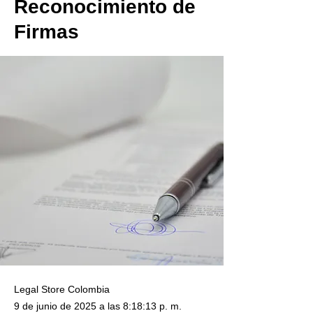
Reconocimiento de
Firmas
Legal Store Colombia
9 de junio de 2025 a las 8:18:13 p. m.