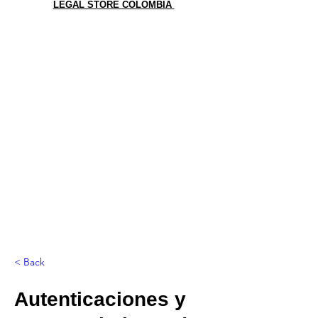
LEGAL STORE COLOMBIA
< Back
Autenticaciones y