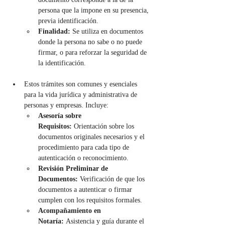
persona que la impone en su presencia, 
previa identificación.
Finalidad:
 Se utiliza en documentos 
donde la persona no sabe o no puede 
firmar, o para reforzar la seguridad de 
la identificación.
Estos trámites son comunes y esenciales 
para la vida jurídica y administrativa de 
personas y empresas. Incluye:
Asesoría sobre 
Requisitos:
 Orientación sobre los 
documentos originales necesarios y el 
procedimiento para cada tipo de 
autenticación o reconocimiento.
Revisión Preliminar de 
Documentos:
 Verificación de que los 
documentos a autenticar o firmar 
cumplen con los requisitos formales.
Acompañamiento en 
Notaría:
 Asistencia y guía durante el 