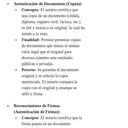
Autenticación de Documentos (Copias):
Concepto:
 El notario certifica que 
una copia de un documento (cédula, 
diploma, registro civil, factura, etc.) 
es fiel y exacta a su original, la cual ha 
tenido a la vista.
Finalidad:
 Permite presentar copias 
de documentos que tienen el mismo 
valor legal que el original para 
diversos trámites ante entidades 
públicas o privadas.
Proceso:
 Se presenta el documento 
original y se solicita la copia 
autenticada. El notario compara la 
copia con el original y estampa su 
sello y firma.
Reconocimiento de Firmas 
(Autenticación de Firmas):
Concepto:
 El notario certifica que la 
firma puesta en un documento 