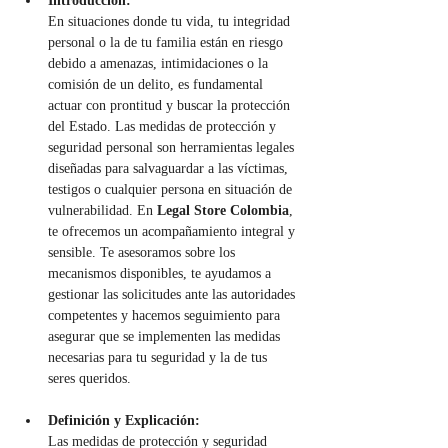
Introducción:
En situaciones donde tu vida, tu integridad 
personal o la de tu familia están en riesgo 
debido a amenazas, intimidaciones o la 
comisión de un delito, es fundamental 
actuar con prontitud y buscar la protección 
del Estado. Las medidas de protección y 
seguridad personal son herramientas legales 
diseñadas para salvaguardar a las víctimas, 
testigos o cualquier persona en situación de 
vulnerabilidad. En 
Legal Store Colombia
, 
te ofrecemos un acompañamiento integral y 
sensible. Te asesoramos sobre los 
mecanismos disponibles, te ayudamos a 
gestionar las solicitudes ante las autoridades 
competentes y hacemos seguimiento para 
asegurar que se implementen las medidas 
necesarias para tu seguridad y la de tus 
seres queridos.
Definición y Explicación:
Las medidas de protección y seguridad 