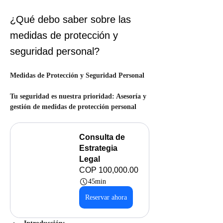
¿Qué debo saber sobre las
medidas de protección y
seguridad personal?
Medidas de Protección y Seguridad Personal
Tu seguridad es nuestra prioridad: Asesoría y 
gestión de medidas de protección personal
Consulta de 
Estrategia 
Legal
COP 100,000.00
45min
Reservar ahora