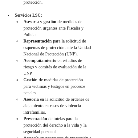
protección.
Servicios LSC:
Asesoría y gestión 
de medidas de 
protección urgentes ante Fiscalía y 
Policía.
Representación 
para la solicitud de 
esquemas de protección ante la Unidad 
Nacional de Protección (UNP).
Acompañamiento 
en estudios de 
riesgo y comités de evaluación de la 
UNP.
Gestión 
de medidas de protección 
para víctimas y testigos en procesos 
penales.
Asesoría 
en la solicitud de órdenes de 
alejamiento en casos de violencia 
intrafamiliar.
Presentación 
de tutelas para la 
protección del derecho a la vida y la 
seguridad personal.