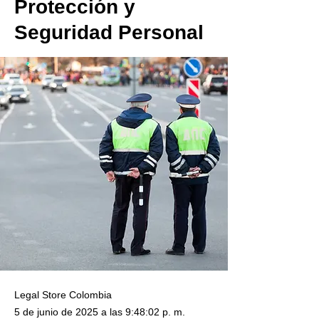
Protección y
Seguridad Personal
Legal Store Colombia
5 de junio de 2025 a las 9:48:02 p. m.