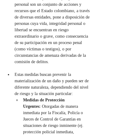
personal son un conjunto de acciones y 
recursos que el Estado colombiano, a través 
de diversas entidades, pone a disposición de 
personas cuya vida, integridad personal o 
libertad se encuentran en riesgo 
extraordinario o grave, como consecuencia 
de su participación en un proceso penal 
(como víctimas o testigos), o por 
circunstancias de amenaza derivadas de la 
comisión de delitos.
Estas medidas buscan prevenir la 
materialización de un daño y pueden ser de 
diferente naturaleza, dependiendo del nivel 
de riesgo y la situación particular:
Medidas de Protección 
Urgentes:
 Otorgadas de manera 
inmediata por la Fiscalía, Policía o 
Jueces de Control de Garantías en 
situaciones de riesgo inminente (ej. 
protección policial inmediata, 