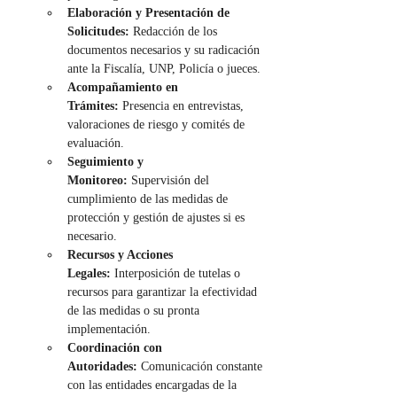
Elaboración y Presentación de 
Solicitudes:
 Redacción de los 
documentos necesarios y su radicación 
ante la Fiscalía, UNP, Policía o jueces.
Acompañamiento en 
Trámites:
 Presencia en entrevistas, 
valoraciones de riesgo y comités de 
evaluación.
Seguimiento y 
Monitoreo:
 Supervisión del 
cumplimiento de las medidas de 
protección y gestión de ajustes si es 
necesario.
Recursos y Acciones 
Legales:
 Interposición de tutelas o 
recursos para garantizar la efectividad 
de las medidas o su pronta 
implementación.
Coordinación con 
Autoridades:
 Comunicación constante 
con las entidades encargadas de la 