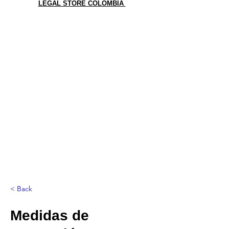
LEGAL STORE COLOMBIA
< Back
Medidas de