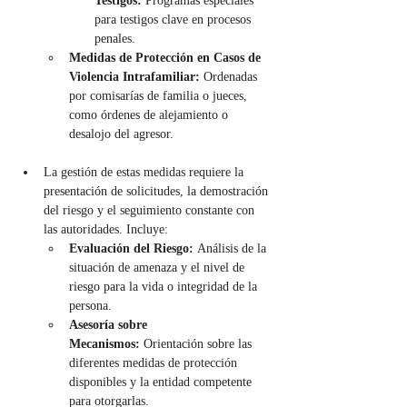
Testigos:
 Programas especiales 
para testigos clave en procesos 
penales.
Medidas de Protección en Casos de 
Violencia Intrafamiliar:
 Ordenadas 
por comisarías de familia o jueces, 
como órdenes de alejamiento o 
desalojo del agresor.
La gestión de estas medidas requiere la 
presentación de solicitudes, la demostración 
del riesgo y el seguimiento constante con 
las autoridades. Incluye:
Evaluación del Riesgo:
 Análisis de la 
situación de amenaza y el nivel de 
riesgo para la vida o integridad de la 
persona.
Asesoría sobre 
Mecanismos:
 Orientación sobre las 
diferentes medidas de protección 
disponibles y la entidad competente 
para otorgarlas.