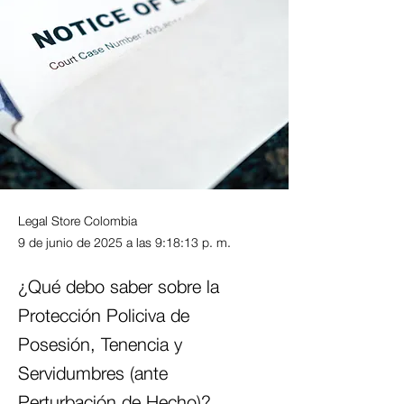
Legal Store Colombia
9 de junio de 2025 a las 9:18:13 p. m.
¿Qué debo saber sobre la
Protección Policiva de
Posesión, Tenencia y
Servidumbres (ante
Perturbación de Hecho)?