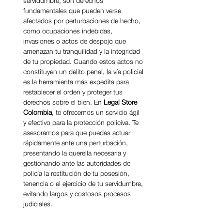
servidumbre, son derechos 
fundamentales que pueden verse 
afectados por perturbaciones de hecho, 
como ocupaciones indebidas, 
invasiones o actos de despojo que 
amenazan tu tranquilidad y la integridad 
de tu propiedad. Cuando estos actos no 
constituyen un delito penal, la vía policial 
es la herramienta más expedita para 
restablecer el orden y proteger tus 
derechos sobre el bien. En 
Legal Store 
Colombia
, te ofrecemos un servicio ágil 
y efectivo para la protección policiva. Te 
asesoramos para que puedas actuar 
rápidamente ante una perturbación, 
presentando la querella necesaria y 
gestionando ante las autoridades de 
policía la restitución de tu posesión, 
tenencia o el ejercicio de tu servidumbre, 
evitando largos y costosos procesos 
judiciales.