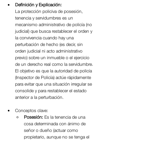
Definición y Explicación:
La protección policiva de posesión, 
tenencia y servidumbres es un 
mecanismo administrativo de policía (no 
judicial) que busca restablecer el orden y 
la convivencia cuando hay una 
perturbación de hecho (es decir, sin 
orden judicial ni acto administrativo 
previo) sobre un inmueble o el ejercicio 
de un derecho real como la servidumbre. 
El objetivo es que la autoridad de policía 
(Inspector de Policía) actúe rápidamente 
para evitar que una situación irregular se 
consolide y para restablecer el estado 
anterior a la perturbación.
Conceptos clave:
Posesión:
 Es la tenencia de una 
cosa determinada con ánimo de 
señor o dueño (actuar como 
propietario, aunque no se tenga el 