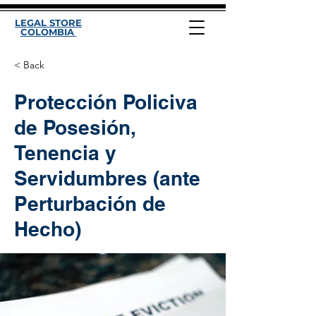
LEGAL STORE
COLOMBIA
< Back
Protección Policiva
de Posesión,
Tenencia y
Servidumbres (ante
Perturbación de
Hecho)