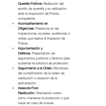
Querella Policiva:
 Redacción del 
escrito de querella y su radicación 
ante la Inspección de Policía 
competente.
Acompañamiento en 
Diligencias:
 Presencia en las 
inspecciones oculares, audiencias o 
visitas que realice el Inspector de 
Policía.
Argumentación y 
Defensa:
 Presentación de 
argumentos jurídicos y fácticos para 
sustentar la solicitud de protección.
Seguimiento a la Orden:
 Monitoreo 
del cumplimiento de la orden de 
restitución o cesación de la 
perturbación.
Asesoría Post-
Restitución:
 Orientación sobre 
cómo mantener la protección y qué 
hacer en caso de nuevas 