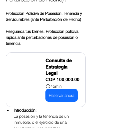
Protección Policiva de Posesión, Tenencia y 
Servidumbres (ante Perturbación de Hecho)
Resguarda tus bienes: Protección policiva 
rápida ante perturbaciones de posesión o 
tenencia
Consulta de 
Estrategia 
Legal
COP 100,000.00
45min
Reservar ahora
Introducción:
La posesión y la tenencia de un 
inmueble, o el ejercicio de una 