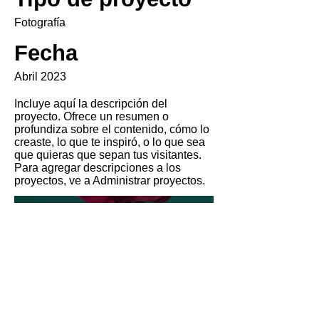
Fotografía
Fecha
Abril 2023
Incluye aquí la descripción del
proyecto. Ofrece un resumen o
profundiza sobre el contenido, cómo lo
creaste, lo que te inspiró, o lo que sea
que quieras que sepan tus visitantes.
Para agregar descripciones a los
proyectos, ve a Administrar proyectos.