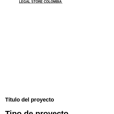
LEGAL STORE COLOMBIA
Título del proyecto
Tipo de proyecto