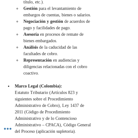
título, etc.).
Gestión 
para el levantamiento de 
embargos de cuentas, bienes o salarios.
Negociación y gestión 
de acuerdos de 
pago y facilidades de pago.
Asesoría 
en procesos de remate de 
bienes embargados.
Análisis 
de la caducidad de las 
facultades de cobro.
Representación 
en audiencias y 
diligencias relacionadas con el cobro 
coactivo.
Marco Legal (Colombia):
Estatuto Tributario (Artículos 823 y 
siguientes sobre el Procedimiento 
Administrativo de Cobro), Ley 1437 de 
2011 (Código de Procedimiento 
Administrativo y de lo Contencioso 
Administrativo – CPACA), Código General 
del Proceso (aplicación supletoria).