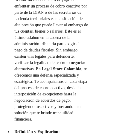
enfrentar un proceso de cobro coactivo por 
parte de la DIAN o de las secretarías de 
hacienda territoriales es una situación de 
alta presión que puede llevar al embargo de 
tus cuentas, bienes o salarios. Este es el 
último eslabón en la cadena de la 
administración tributaria para exigir el 
pago de deudas fiscales. Sin embargo, 
existen vías legales para defenderte, 
verificar la legalidad del cobro o negociar 
alternativas. En 
Legal Store Colombia
, te 
ofrecemos una defensa especializada y 
estratégica. Te acompañamos en cada etapa 
del proceso de cobro coactivo, desde la 
interposición de excepciones hasta la 
negociación de acuerdos de pago, 
protegiendo tus activos y buscando una 
solución que te brinde tranquilidad 
financiera.
Definición y Explicación: