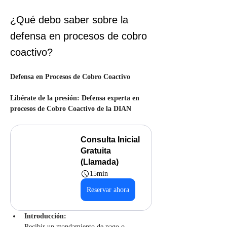
¿Qué debo saber sobre la
defensa en procesos de cobro
coactivo?
Defensa en Procesos de Cobro Coactivo
Libérate de la presión: Defensa experta en 
procesos de Cobro Coactivo de la DIAN
Consulta Inicial 
Gratuita 
(Llamada)
15min
Reservar ahora
Introducción:
Recibir un mandamiento de pago o 