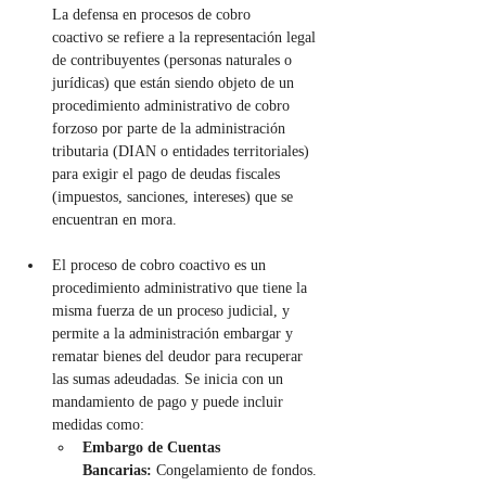
La defensa en procesos de cobro 
coactivo se refiere a la representación legal 
de contribuyentes (personas naturales o 
jurídicas) que están siendo objeto de un 
procedimiento administrativo de cobro 
forzoso por parte de la administración 
tributaria (DIAN o entidades territoriales) 
para exigir el pago de deudas fiscales 
(impuestos, sanciones, intereses) que se 
encuentran en mora.
El proceso de cobro coactivo es un 
procedimiento administrativo que tiene la 
misma fuerza de un proceso judicial, y 
permite a la administración embargar y 
rematar bienes del deudor para recuperar 
las sumas adeudadas. Se inicia con un 
mandamiento de pago y puede incluir 
medidas como:
Embargo de Cuentas 
Bancarias:
 Congelamiento de fondos.