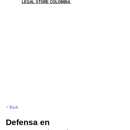
LEGAL STORE COLOMBIA
< Back
Defensa en