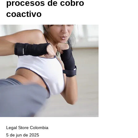
procesos de cobro
coactivo
Legal Store Colombia
5 de jun de 2025