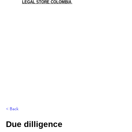
LEGAL STORE COLOMBIA
< Back
Due dilligence