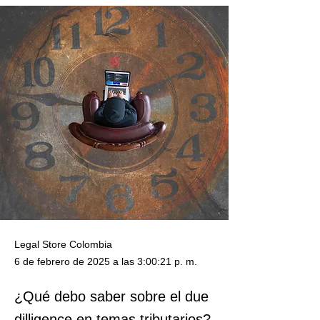
Legal Store Colombia
6 de febrero de 2025 a las 3:00:21 p. m.
¿Qué debo saber sobre el due
dilligence en temas tributarios?