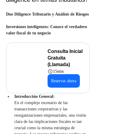
Due Diligence Tributario y Análisis de Riesgos
Inversiones inteligentes: Conoce el verdadero 
valor fiscal de tu negocio
Consulta Inicial 
Gratuita 
(Llamada)
15min
Reservar ahora
Introducción General:
En el complejo escenario de las 
transacciones corporativas y las 
reorganizaciones empresariales, una visión 
clara de las implicaciones fiscales es tan 
crucial como la misma estrategia de 