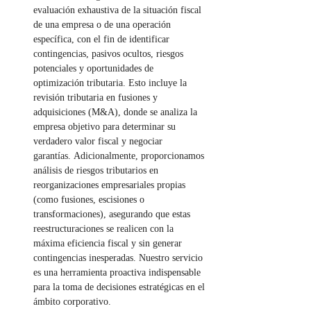
evaluación exhaustiva de la situación fiscal 
de una empresa o de una operación 
específica, con el fin de identificar 
contingencias, pasivos ocultos, riesgos 
potenciales y oportunidades de 
optimización tributaria. Esto incluye la 
revisión tributaria en fusiones y 
adquisiciones (M&A), donde se analiza la 
empresa objetivo para determinar su 
verdadero valor fiscal y negociar 
garantías. Adicionalmente, proporcionamos 
análisis de riesgos tributarios en 
reorganizaciones empresariales propias 
(como fusiones, escisiones o 
transformaciones), asegurando que estas 
reestructuraciones se realicen con la 
máxima eficiencia fiscal y sin generar 
contingencias inesperadas. Nuestro servicio 
es una herramienta proactiva indispensable 
para la toma de decisiones estratégicas en el 
ámbito corporativo.