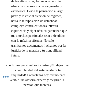
de las altas cortes, lo que nos permite 
ofrecerte una asesoría de vanguardia y 
estratégica. Desde la planeación a largo 
plazo y la crucial elección de régimen, 
hasta la interposición de demandas 
complejas contra entidades, nuestra 
experiencia y rigor técnico garantizan que 
tus derechos pensionales sean defendidos 
con la máxima eficacia. No solo 
tramitamos documentos; luchamos por la 
justicia de tu mesada y tu tranquilidad 
futura.
¿Tu futuro pensional es incierto? ¡No dejes que 
la complejidad del sistema afecte tu 
tranquilidad! Contáctanos hoy mismo para 
recibir una asesoría experta y asegurar la 
pensión que mereces.
Contáctenos