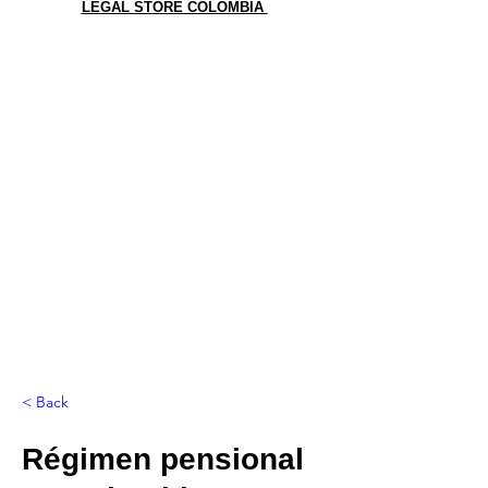
LEGAL STORE COLOMBIA
< Back
Régimen pensional