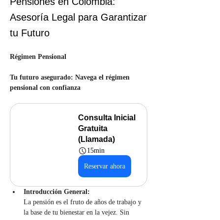
Pensiones en Colombia:
Asesoría Legal para Garantizar
tu Futuro
Régimen Pensional
Tu futuro asegurado: Navega el régimen 
pensional con confianza
Consulta Inicial 
Gratuita 
(Llamada)
15min
Reservar ahora
Introducción General:
La pensión es el fruto de años de trabajo y 
la base de tu bienestar en la vejez. Sin 