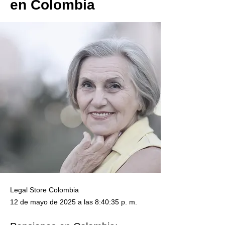
en Colombia
Legal Store Colombia
12 de mayo de 2025 a las 8:40:35 p. m.