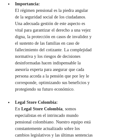
Importancia:
El régimen pensional es la piedra angular 
de la seguridad social de los ciudadanos. 
Una adecuada gestión de este aspecto es 
vital para garantizar el derecho a una vejez 
digna, la protección en casos de invalidez y 
el sustento de las familias en caso de 
fallecimiento del cotizante. La complejidad 
normativa y los riesgos de decisiones 
desinformadas hacen indispensable la 
asesoría experta para asegurar que cada 
persona acceda a la pensión que por ley le 
corresponde, optimizando sus beneficios y 
protegiendo su futuro económico.
Legal Store Colombia:
En 
Legal Store Colombia
, somos 
especialistas en el intrincado mundo 
pensional colombiano. Nuestro equipo está 
constantemente actualizado sobre los 
cambios legislativos y las últimas sentencias 