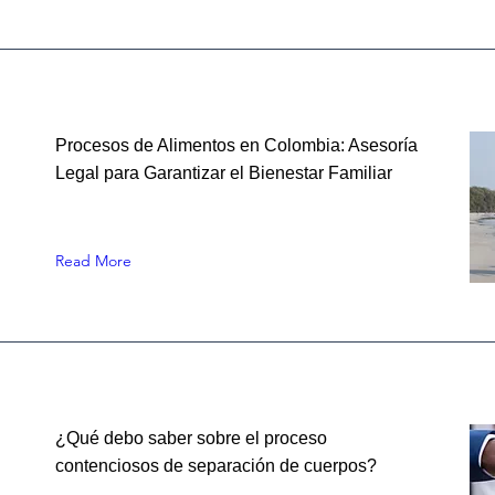
Procesos de Alimentos en Colombia: Asesoría
Legal para Garantizar el Bienestar Familiar
Read More
¿Qué debo saber sobre el proceso
contenciosos de separación de cuerpos?