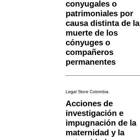
conyugales o
patrimoniales por
causa distinta de la
muerte de los
cónyuges o
compañeros
permanentes
Legal Store Colombia
Acciones de
investigación e
impugnación de la
maternidad y la