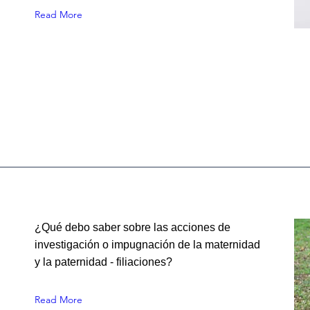
Read More
¿Qué debo saber sobre las acciones de
investigación o impugnación de la maternidad
y la paternidad - filiaciones?
Read More