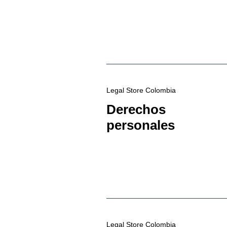
Legal Store Colombia
Derechos
personales
Legal Store Colombia