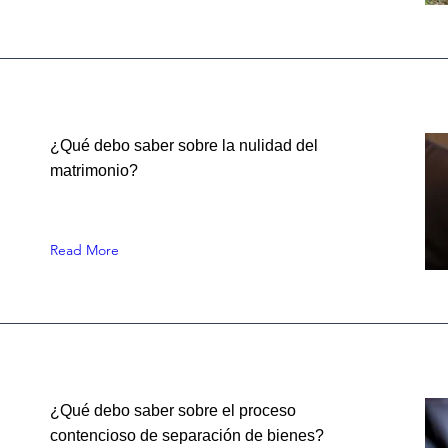
¿Qué debo saber sobre la nulidad del
matrimonio?
Read More
¿Qué debo saber sobre el proceso
contencioso de separación de bienes?