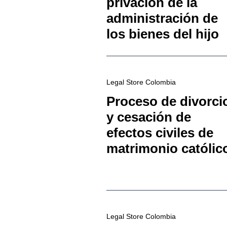
privación de la
administración de
los bienes del hijo
Legal Store Colombia
Proceso de divorci
y cesación de
efectos civiles de
matrimonio católic
Legal Store Colombia