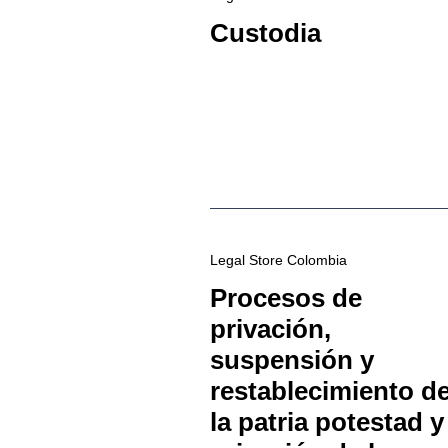
Custodia
Legal Store Colombia
Procesos de
privación,
suspensión y
restablecimiento d
la patria potestad y