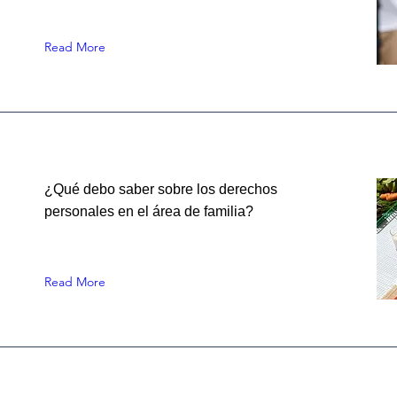
Read More
¿Qué debo saber sobre los derechos
personales en el área de familia?
Read More