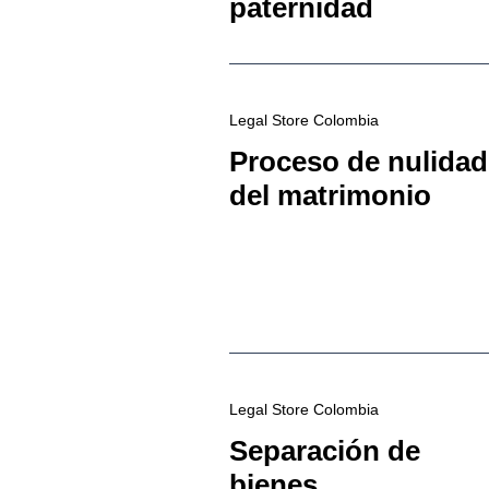
paternidad
Legal Store Colombia
Proceso de nulidad
del matrimonio
Legal Store Colombia
Separación de
bienes