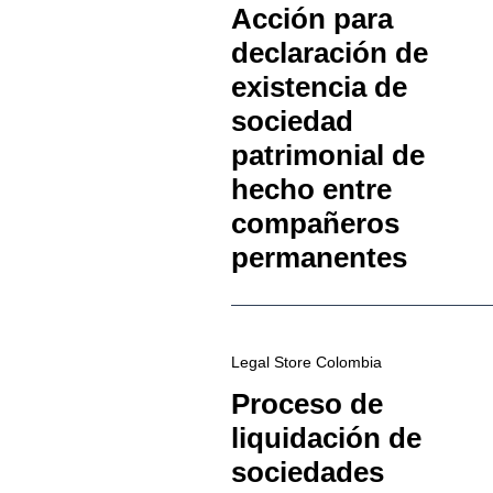
Acción para
declaración de
existencia de
sociedad
patrimonial de
hecho entre
compañeros
permanentes
Legal Store Colombia
Proceso de
liquidación de
sociedades