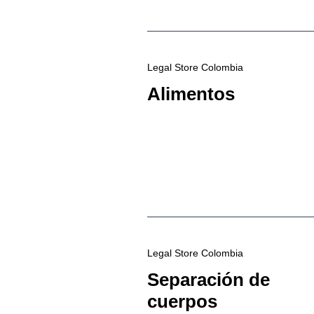
Legal Store Colombia
Alimentos
Legal Store Colombia
Separación de
cuerpos