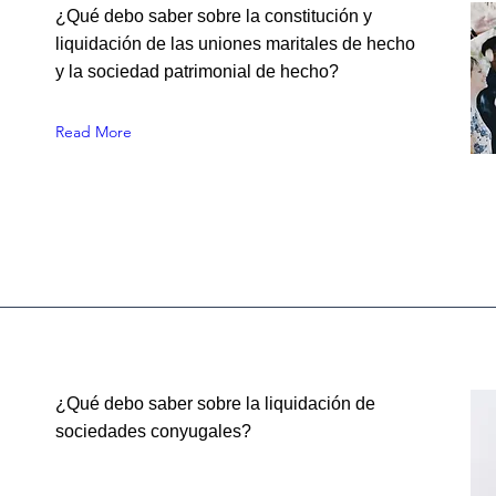
¿Qué debo saber sobre la constitución y
liquidación de las uniones maritales de hecho
y la sociedad patrimonial de hecho?
Read More
¿Qué debo saber sobre la liquidación de
sociedades conyugales?