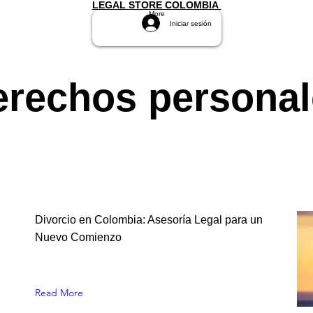
LEGAL STORE COLOMBIA
More
Iniciar sesión
erechos personal
Divorcio en Colombia: Asesoría Legal para un
Nuevo Comienzo
Read More