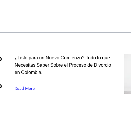
o
¿Listo para un Nuevo Comienzo? Todo lo que
Necesitas Saber Sobre el Proceso de Divorcio
en Colombia.
o
Read More