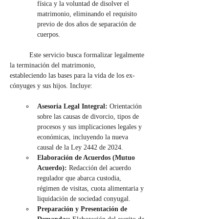
física y la voluntad de disolver el 
matrimonio, eliminando el requisito 
previo de dos años de separación de 
cuerpos.
	Este servicio busca formalizar legalmente 
la terminación del matrimonio, 			
estableciendo las bases para la vida de los ex-
cónyuges y sus hijos.
Incluye:
Asesoría Legal Integral:
 Orientación 
sobre las causas de divorcio, tipos de 
procesos y sus implicaciones legales y 
económicas, incluyendo la nueva 
causal de la Ley 2442 de 2024.
Elaboración de Acuerdos (Mutuo 
Acuerdo):
 Redacción del acuerdo 
regulador que abarca custodia, 
régimen de visitas, cuota alimentaria y 
liquidación de sociedad conyugal.
Preparación y Presentación de 