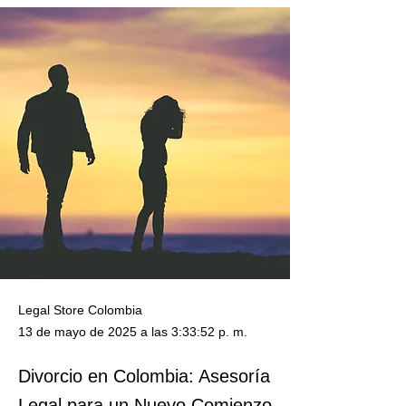
Legal Store Colombia
13 de mayo de 2025 a las 3:33:52 p. m.
Divorcio en Colombia: Asesoría
Legal para un Nuevo Comienzo