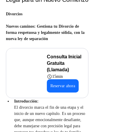
Divorcios
Nuevos caminos: Gestiona tu Divorcio de 
forma respetuosa y legalmente sólida, con la 
nueva ley de separación
Consulta Inicial 
Gratuita 
(Llamada)
15min
Reservar ahora
Introducción:
El divorcio marca el fin de una etapa y el 
inicio de un nuevo capítulo. Es un proceso 
que, aunque emocionalmente desafiante, 
debe manejarse con precisión legal para 