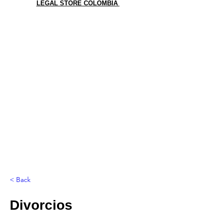
LEGAL STORE COLOMBIA
< Back
Divorcios