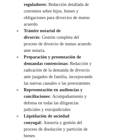
reguladores:
 Redacción detallada de 
convenios sobre hijos, bienes y 
obligaciones para divorcios de mutuo 
acuerdo.
Trámite notarial de 
divorcio:
 Gestión completa del 
proceso de divorcio de mutuo acuerdo 
ante notaría.
Preparación y presentación de 
demandas contenciosas:
 Redacción y 
radicación de la demanda de divorcio 
ante juzgados de familia, incorporando 
las nuevas causales o las preexistentes.
Representación en audiencias y 
conciliaciones:
 Acompañamiento y 
defensa en todas las diligencias 
judiciales y extrajudiciales.
Liquidación de sociedad 
conyugal:
 Asesoría y gestión del 
proceso de disolución y partición de 
bienes.